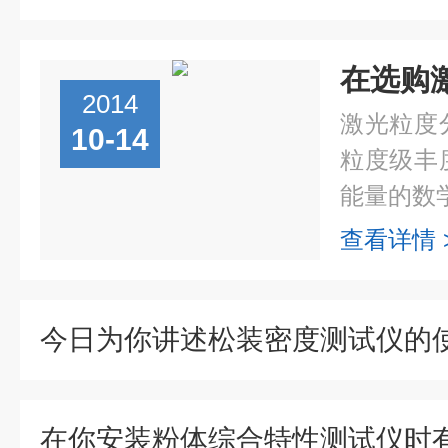
2014
激光粒度
10-14
粒度级丰
能量的数学
查看详情 
今日为你讲述松装密度测试仪的