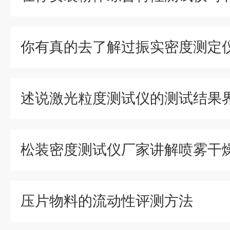
你有真的去了解过振实密度测定
述说激光粒度测试仪的测试结果
压片物料的流动性评测方法