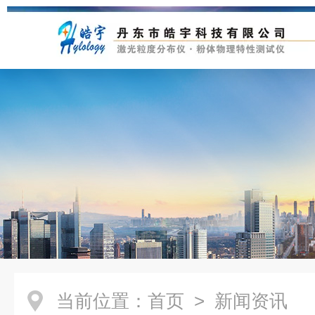
当前位置：
首页
> 新闻资讯