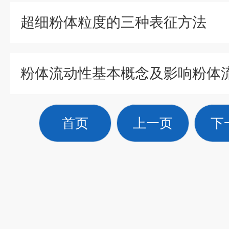
超细粉体粒度的三种表征方法
首页
上一页
下