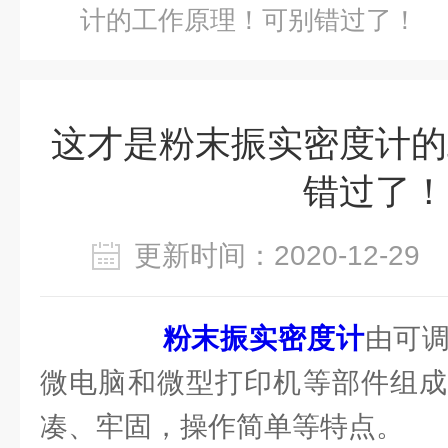
计的工作原理！可别错过了！
这才是粉末振实密度计的
错过了！
更新时间：2020-12-2
粉末振实密度计
由可
微电脑和微型打印机等部件组成
凑、牢固，操作简单等特点。