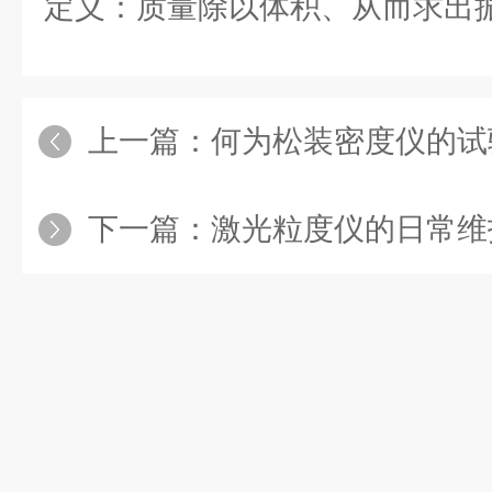
定义：质量除以体积、从而求出
上一篇：
何为松装密度仪的试
下一篇：
激光粒度仪的日常维护很