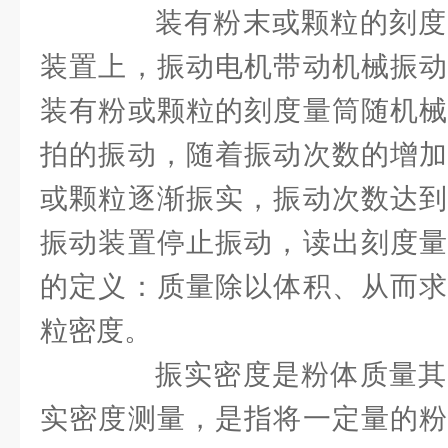
装有粉末或颗粒的刻度
装置上，振动电机带动机械振动
装有粉或颗粒的刻度量筒随机械
拍的振动，随着振动次数的增加
或颗粒逐渐振实，振动次数达到
振动装置停止振动，读出刻度量
的定义：质量除以体积、从而求
粒密度。
振实密度是粉体质量其
实密度测量，是指将一定量的粉