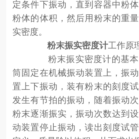
定条件下振动，直到容器中粉体
粉体的体积，然后用粉末的重量
实密度。
粉末振实密度计
工作原
粉末振实密度计的基本
筒固定在机械振动装置上，振动
置上下振动，装有粉末的刻度试
发生有节拍的振动，随着振动次
粉末逐渐振实，振动次数达到设
动装置停止振动，读出刻度试管