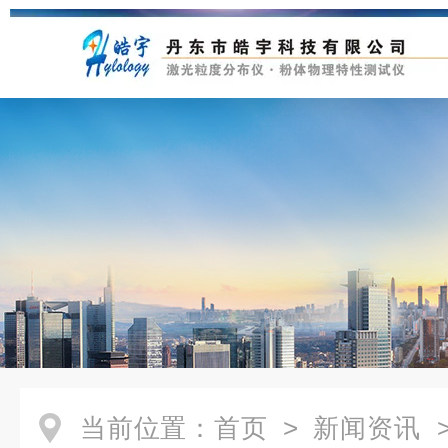
当前位置：
首页
>
新闻资讯
>