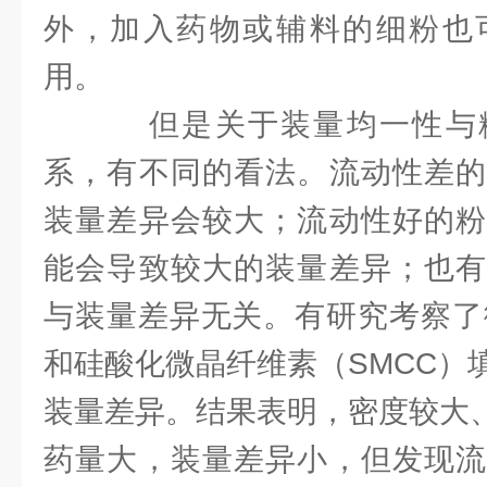
外，加入药物或辅料的细粉也
用。
但是关于装量均一性与
系，有不同的看法。流动性差的
装量差异会较大；流动性好的粉
能会导致较大的装量差异；也有
与装量差异无关。有研究考察了
和硅酸化微晶纤维素（SMCC）
装量差异。结果表明，密度较大、
药量大，装量差异小，但发现流