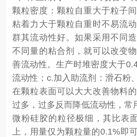
颗粒密度：颗粒自重大于粒子间
粘着力大于颗粒自重时不易流动
群其流动性好。如果采用不同造
不同量的粘合剂，就可以改变物
善流动性。生产时堆密度大于0.4g
流动性；c.加入助流剂：滑石粉
在颗粒表面可以大大改善物料的
过多，过多反而降低流动性，常用
微粉硅胶的粒径极细，其比表面积高
上，用量仅为颗粒量的0.1%即