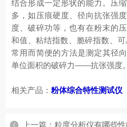
结合形成一定形状的能力。压缩
多，如压痕硬度、径向抗张强度
度、破碎功等，也有在粉末的压
和值、粘结指数、脆碎指数、可压
常用而简便的方法是测定其径向
单位面积的破碎力——抗张强度
相关产品：
粉体综合特性测试仪
上一篇：
粒度分析仪有哪些性