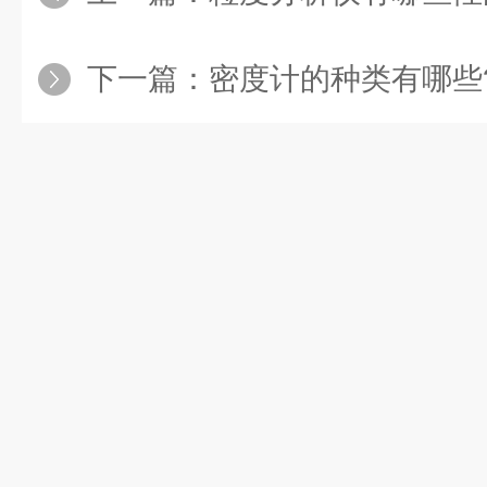
下一篇：
密度计的种类有哪些