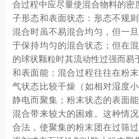
合过程中应尽量使混合物料的密度
子形态和表面状态：形态不规则
混合时虽不易混合均匀，但一旦
于保持均匀的混合状态；但在混
的球状颗粒时其流动性过强而易于
和表面能：混合过程往往在粉末
气状态比较干燥（如相对湿度小
静电而聚集；粉末状态的表面能
混合带来较大的困难。这种情况
合法，使聚集的粉末团在过筛过