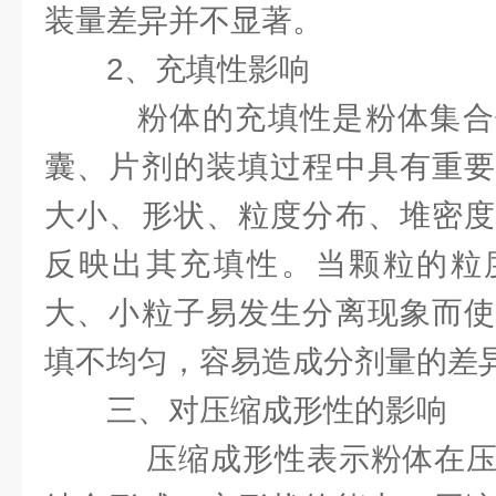
装量差异并不显著。
2、充填性影响
粉体的充填性是粉体集合
囊、片剂的装填过程中具有重要
大小、形状、粒度分布、堆密度
反映出其充填性。当颗粒的粒
大、小粒子易发生分离现象而使
填不均匀，容易造成分剂量的差
三、对压缩成形性的影响
压缩成形性表示粉体在压