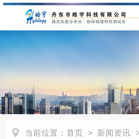
当前位置：
首页
>
新闻资讯
>