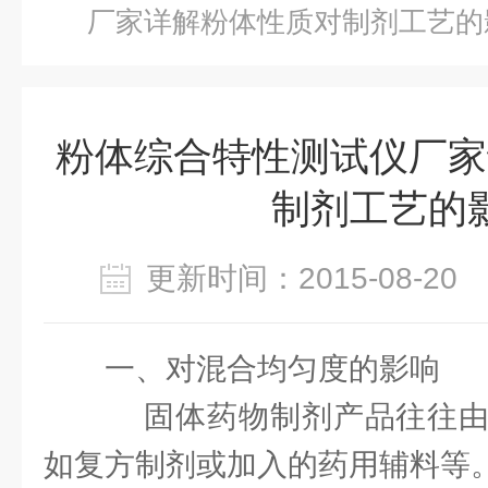
厂家详解粉体性质对制剂工艺的
粉体综合特性测试仪厂家
制剂工艺的
更新时间：2015-08-2
一、对混合均匀度的影响
固体药物制剂产品往往由
如复方制剂或加入的药用辅料等