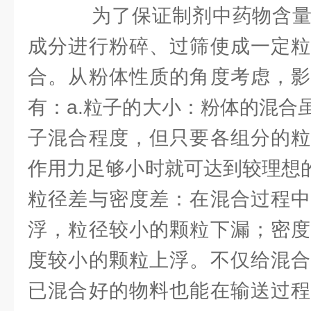
为了保证制剂中药物含量
成分进行粉碎、过筛使成一定粒
合。从粉体性质的角度考虑，影
有：a.粒子的大小：粉体的混合
子混合程度，但只要各组分的粒
作用力足够小时就可达到较理想的
粒径差与密度差：在混合过程中
浮，粒径较小的颗粒下漏；密度
度较小的颗粒上浮。不仅给混合
已混合好的物料也能在输送过程