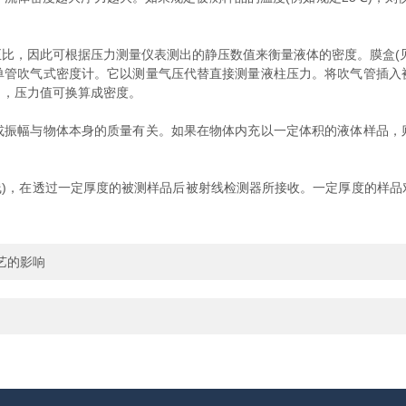
比，因此可根据压力测量仪表测出的静压数值来衡量液体的密度。膜盒(
单管吹气式密度计。它以测量气压代替直接测量液柱压力。将吹气管插入
力，压力值可换算成密度。
或振幅与物体本身的质量有关。如果在物体内充以一定体积的液体样品，
线)，在透过一定厚度的被测样品后被射线检测器所接收。一定厚度的样
艺的影响