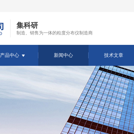
集科研
制造、销售为一体的粒度分布仪制造商
产品中心
新闻中心
技术文章