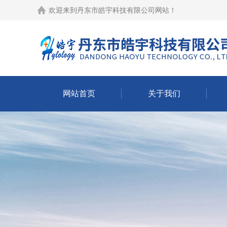
欢迎来到
丹东市皓宇科技有限公司网站
！
网站首页
关于我们