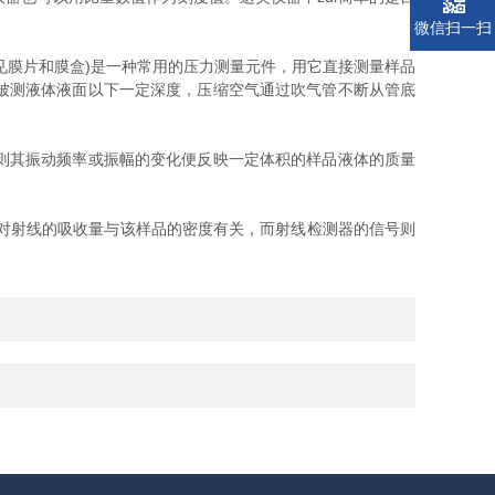
微信扫一扫
见膜片和膜盒)是一种常用的压力测量元件，用它直接测量样品
被测液体液面以下一定深度，压缩空气通过吹气管不断从管底
则其振动频率或振幅的变化便反映一定体积的样品液体的质量
品对射线的吸收量与该样品的密度有关，而射线检测器的信号则