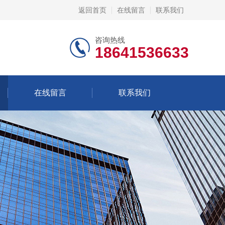
返回首页
在线留言
联系我们
咨询热线
18641536633
在线留言
联系我们