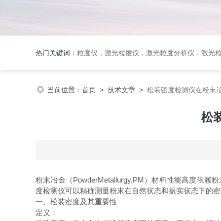
热门关键词：
粒度仪，激光粒度仪，激光粒度分析仪，激光粒度分布仪；全自动激光
当前位置：
首页
>
技术文章
>
松装密度检测仪在粉末
松
粉末冶金（PowderMetallurgy,PM）材料性能高度依
度检测仪可以精确测量粉末在自然状态和振实状态下的
一、松装密度及其重要性
定义：