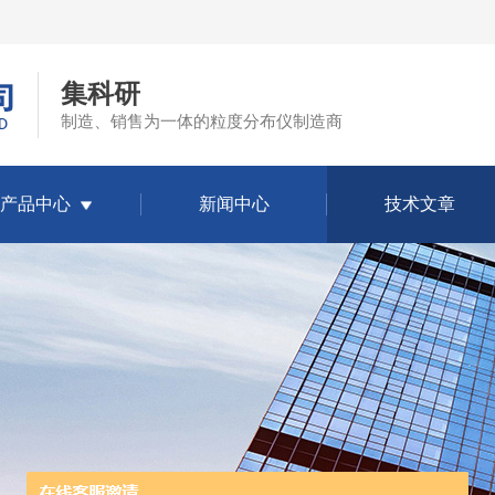
集科研
制造、销售为一体的粒度分布仪制造商
产品中心
新闻中心
技术文章