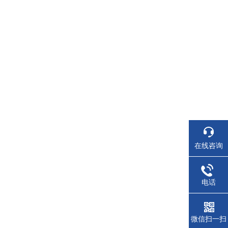
在线咨询
电话
微信扫一扫