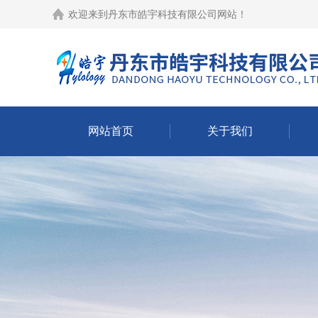
欢迎来到
丹东市皓宇科技有限公司网站
！
网站首页
关于我们