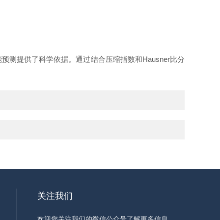
测提供了科学依据。通过结合压缩指数和Hausner比分
关注我们
欢迎您关注我们的微信公众号了解更多信息