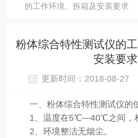
的工作环境、拆箱及安装要求
粉体综合特性测试仪的工
安装要求
更新时间：2018-08-2
一、粉体综合特性测试仪的
1、温度在5℃—40℃之间，
2、环境整洁无烟尘。