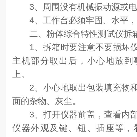
3、周围没有机械振动源或
4、工作台必须牢固、水平
二、粉体综合特性测试仪拆
1、拆箱时要注意不要损坏
主机部分取出后，小心地放到
上。
2、小心地取出包装填充物
面的杂物、灰尘。
3、打开仪器前盖，查看内
仪器外观及键、钮、插座等，