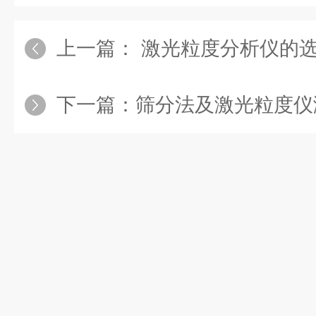
上一篇：
激光粒度分析仪的
下一篇：
筛分法及激光粒度仪测量