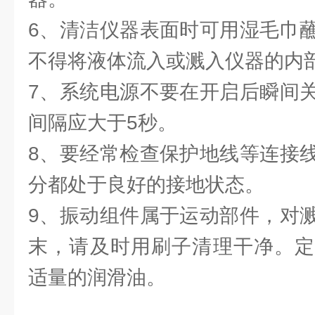
6、清洁仪器表面时可用湿毛巾
不得将液体流入或溅入仪器的内
7、系统电源不要在开启后瞬间
间隔应大于5秒。
8、要经常检查保护地线等连接
分都处于良好的接地状态。
9、振动组件属于运动部件，对
末，请及时用刷子清理干净。定
适量的润滑油。