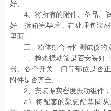
好。
4、将所有的附件、备品、
好。拆箱完毕后，在处理包装材
里面。
三、粉体综合特性测试仪的
1、检查振动筛是否安装好
器、各个开关、门等部位是否正
附件是否齐全。
2、安装振实密度振动组件：
a）将配套的聚氨酯垫圈从