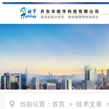
当前位置：
首页
>
技术文章
>