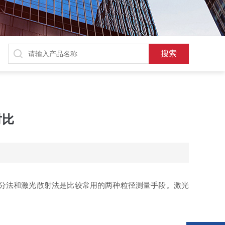
对比
分法和激光散射法是比较常用的两种粒径测量手段。激光