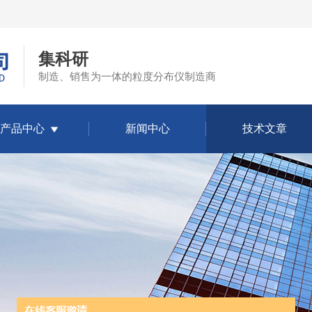
集科研
制造、销售为一体的粒度分布仪制造商
产品中心
新闻中心
技术文章