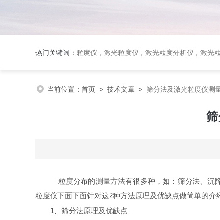
热门关键词：
粒度仪，激光粒度仪，激光粒度分析仪，激光粒度分布仪；全自动激光
当前位置：
首页
>
技术文章
>
筛分法及激光粒度仪测
筛
粒度分布的测量方法有很多种，如：筛分法、沉降
粒度仪下面下面针对这2种方法原理及优缺点做简单的介
1、筛分法原理及优缺点