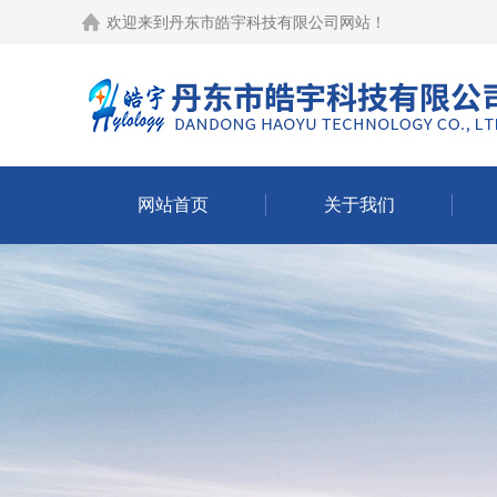
欢迎来到
丹东市皓宇科技有限公司网站
！
网站首页
关于我们