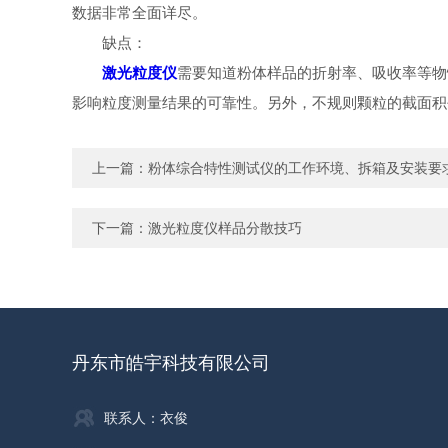
数据非常全面详尽。
缺点：
激光粒度仪
需要知道粉体样品的折射率、吸收率等物
影响粒度测量结果的可靠性。另外，不规则颗粒的截面积
上一篇：
粉体综合特性测试仪的工作环境、拆箱及安装要
下一篇：
激光粒度仪样品分散技巧
丹东市皓宇科技有限公司
联系人：衣俊