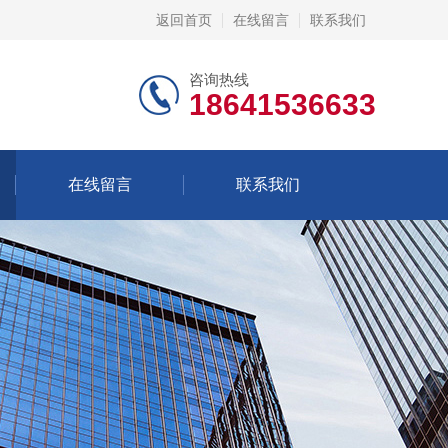
返回首页
在线留言
联系我们
咨询热线
18641536633
在线留言
联系我们