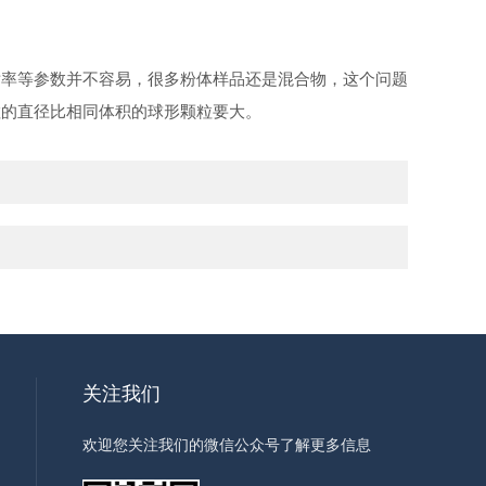
射率等参数并不容易，很多粉体样品还是混合物，这个问题
粒的直径比相同体积的球形颗粒要大。
关注我们
欢迎您关注我们的微信公众号了解更多信息