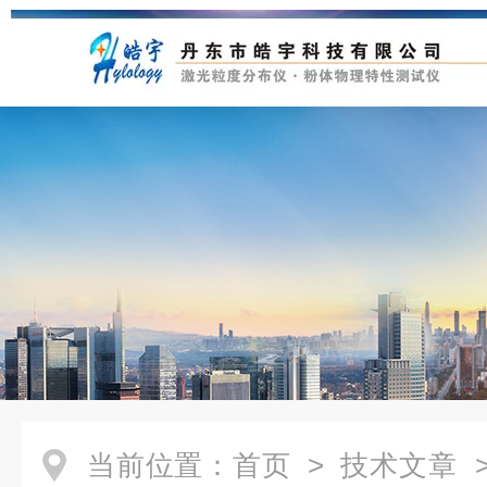
当前位置：
首页
>
技术文章
>