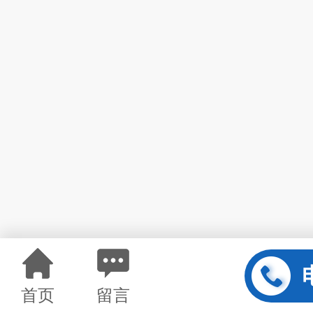
首页
留言