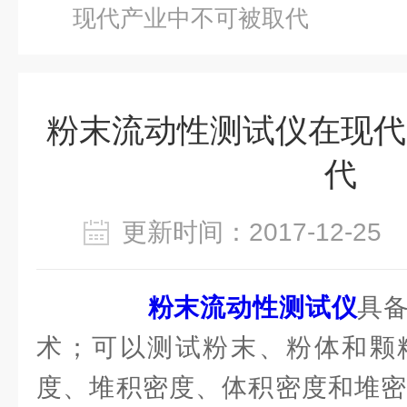
现代产业中不可被取代
粉末流动性测试仪在现代
代
更新时间：2017-12-2
粉末流动性测试仪
具
术；可以测试粉末、粉体和颗
度、堆积密度、体积密度和堆密