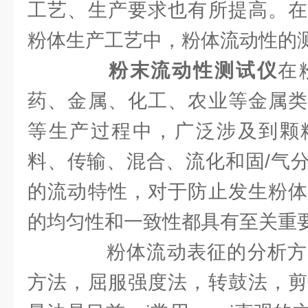
工艺、生产要求也有所提高。在
粉体生产工艺中，粉体流动性的
粉末流动性测试仪
在
药、金属、化工、农业等金属类
等生产过程中，广泛涉及到颗
料、传输、混合、流化和固/气
的流动特性，对于防止发生粉体
的均匀性和一致性都具有至关重
粉体流动表征的分析方
方法，屈服强度法，转鼓法，剪