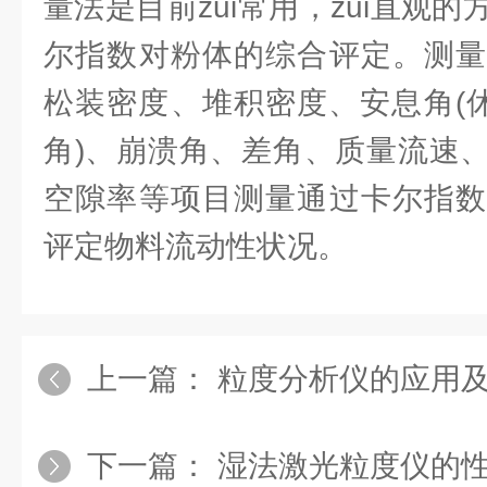
量法是目前zui常用，zui直观
尔指数对粉体的综合评定。测量
松装密度、堆积密度、安息角(休
角)、崩溃角、差角、质量流速
空隙率等项目测量通过卡尔指数
评定物料流动性状况。
上一篇：
粒度分析仪的应用
下一篇：
湿法激光粒度仪的