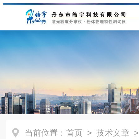
当前位置：
首页
>
技术文章
>