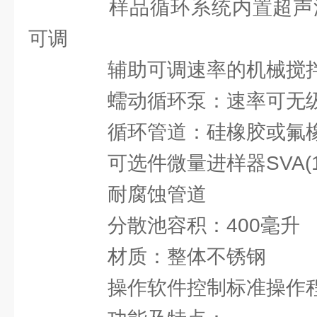
样品循环系统内置超声波：
可调
辅助可调速率的机械搅
蠕动循环泵：速率可无
循环管道：硅橡胶或氟
可选件微量进样器SVA(1
耐腐蚀管道
分散池容积：400毫升
材质：整体不锈钢
操作软件控制标准操作程序