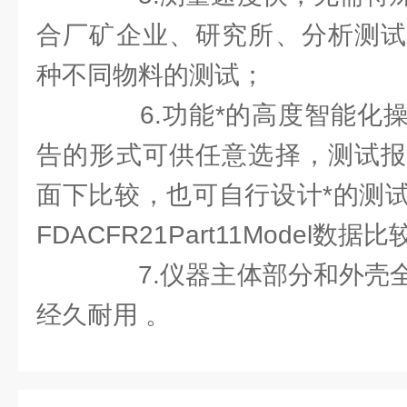
合厂矿企业、研究所、分析测试
种不同物料的测试；
6.功能*的高度智能化操
告的形式可供任意选择，测试报
面下比较，也可自行设计*的测
FDACFR21Part11Model数据比
7.仪器主体部分和外壳全
经久耐用 。