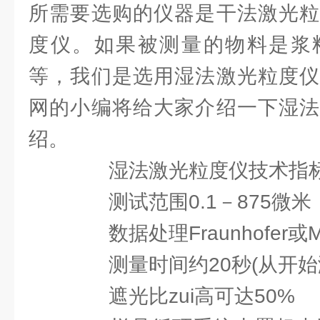
所需要选购的仪器是干法激光粒
度仪。如果被测量的物料是浆
等，我们是选用湿法激光粒度仪
网的小编将给大家介绍一下湿法
绍。
湿法激光粒度仪技术指
测试范围0.1－875微米
数据处理Fraunhofer或M
测量时间约20秒(从开始
遮光比zui高可达50%