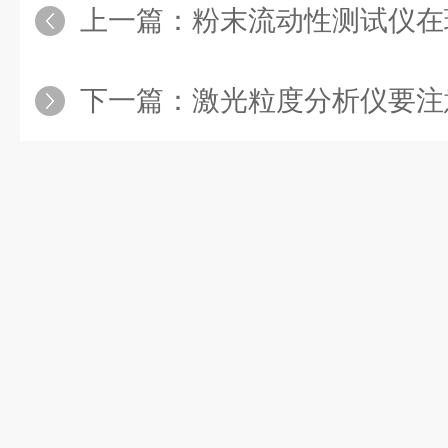
上一篇：
粉末流动性测试仪在现
下一篇：
激光粒度分析仪要注