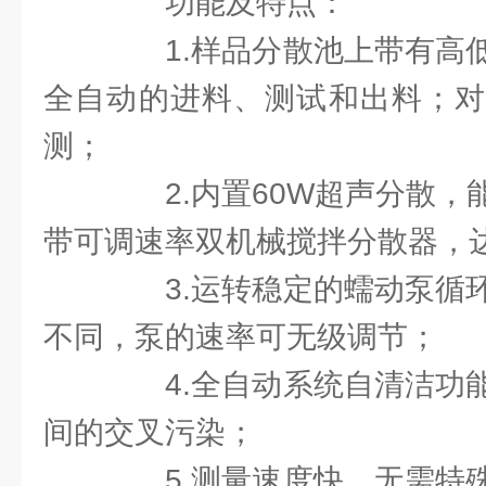
功能及特点：
1.样品分散池上带有高低
全自动的进料、测试和出料；对
测；
2.内置60W超声分散，
带可调速率双机械搅拌分散器，
3.运转稳定的蠕动泵循环
不同，泵的速率可无级调节；
4.全自动系统自清洁功能
间的交叉污染；
5.测量速度快，无需特殊