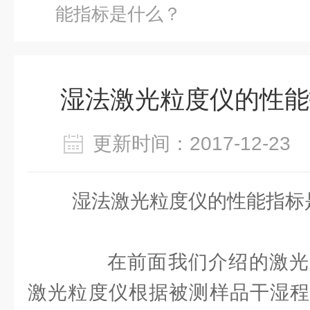
能指标是什么？
湿法激光粒度仪的性能
更新时间：2017-12-2
湿法激光粒度仪的性能指标
在前面我们介绍的激光
激光粒度仪根据被测样品干湿程