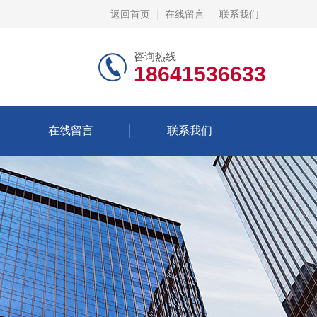
返回首页
在线留言
联系我们
咨询热线
18641536633
在线留言
联系我们