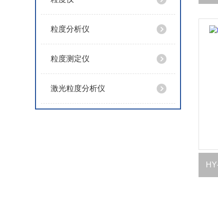
粒度分析仪
粒度测定仪
激光粒度分析仪
H