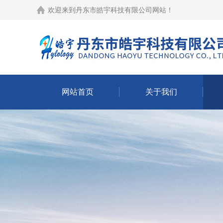
欢迎来到
丹东市皓宇科技有限公司网站
！
网站首页
关于我们