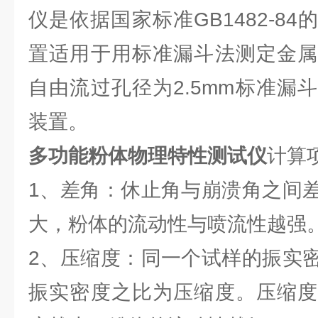
仪是依据国家标准GB1482-8
置适用于用标准漏斗法测定金属
自由流过孔径为2.5mm标准漏
装置。
多功能粉体物理特性测试仪
计算
1、差角：休止角与崩溃角之间
大，粉体的流动性与喷流性越强
2、压缩度：同一个试样的振实
振实密度之比为压缩度。压缩度