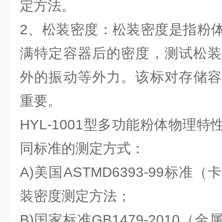
定方法。
2、松装密度：松装密度是指粉
满特定容器后的密度，测试松装
外的振动等外力。该标对存储容
重要。
HYL-1001型多功能粉体物理
同标准的测定方式：
A)美国ASTMD6393-99标
装密度测定方法；
B)国家标准GB1479-2010