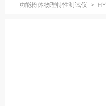
功能粉体物理特性测试仪
> H
理特性测试仪厂家