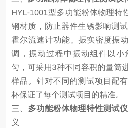
HYL-1001型多功能粉体物理特
钢材质，防止器件生锈影响测试
霍尔流速计功能。振实密度振动幅
调，振动过程中振动组件以小
匀，可采用3种不同容积的量筒
样品。针对不同的测试项目配有
杯保证了每个测试项目的精准。
三、
多功能粉体物理特性测试
义