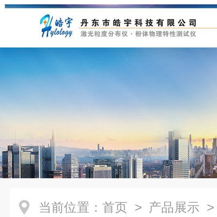
当前位置：
首页
>
产品展示