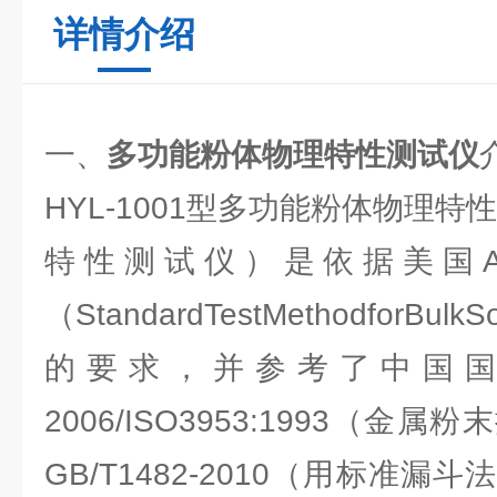
详情介绍
一、
多功能粉体物理特性测试仪
HYL-1001型多功能粉体物理特
特性测试仪）是依据美国ASTM
（StandardTestMethodforBulkSol
的要求，并参考了中国国家标准
2006/ISO3953:1993（
GB/T1482-2010（用标准