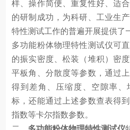
样、操作简便、重复性好、适合
的研制成功，为科研、工业生产
特性测试工作的普遍开展提供了
多功能粉体物理特性测试仪可直
的振实密度、松装（堆积）密度
平板角、分散度等参数，通过上
得到差角、压缩度、空隙率、
标，还能通过上述参数查表得到
指数等卡尔指数参数。
二、
多功能粉体物理特性测试仪