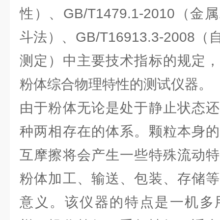
性）、GB/T1479.1-2010
斗法）、GB/T16913.3-20
测定）中主要技术指标的规定，
粉体综合物理特性的测试仪器。
由于粉体无论是处于静止状态还
种两相存在的体系。颗粒本身的
互摩擦将会产生一些特殊流动特
粉体加工、输送、包装、存储等
意义。该仪器的特点是一机多