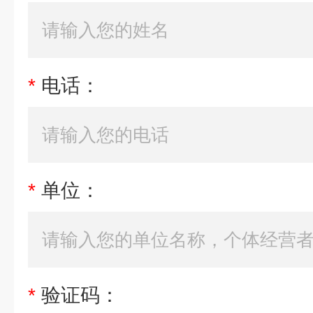
*
电话：
*
单位：
*
验证码：