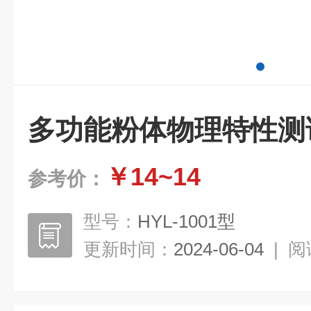
多功能粉体物理特性测
￥14~14
参考价：
型号：
HYL-1001型
更新时间：
2024-06-04
|
阅