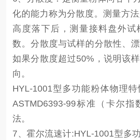
化的能力称为分散度。测量方法
高度落下后，测量接料盘外试
数。分散度与试样的分散性、漂
如果分散度超过50%，说明该
向。
HYL-1001型多功能粉体物
ASTMD6393-99标准（卡
法。
7、霍尔流速计:HYL-1001型