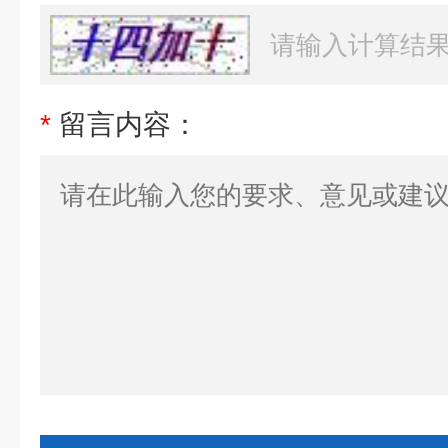
*
留言内容：