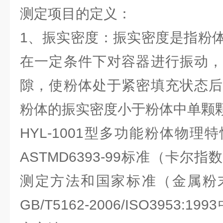
测定项目的定义：
1、振实密度：振实密度是指粉
在一定条件下对容器进行振动，
隙，使粉体处于紧密填充状态后
粉体的振实密度小于粉体中单颗
HYL-1001型多功能粉体物
ASTMD6393-99标准（卡尔
测定方法和国家标准（金属粉
GB/T5162-2006/ISO3953