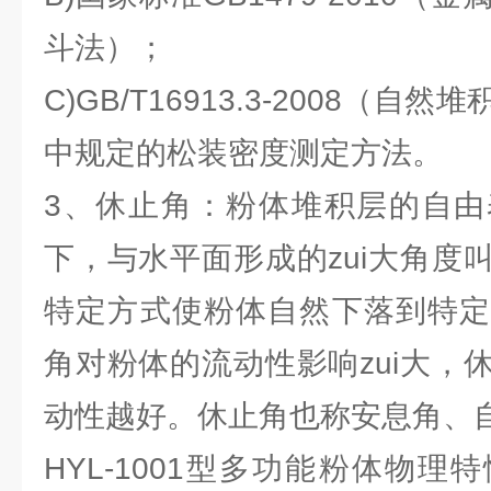
斗法）；
C)GB/T16913.3-2008（
中规定的松装密度测定方法。
3、休止角：粉体堆积层的自由
下，与水平面形成的zui大角度
特定方式使粉体自然下落到特定
角对粉体的流动性影响zui大，
动性越好。休止角也称安息角、
HYL-1001型多功能粉体物