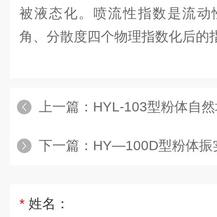
被液态化。喷流性指数是流动
角、分散度四个物理指数化后的
上一篇：
HYL-103型粉体自然堆
下一篇：
HY—100D型粉体
*
姓名：