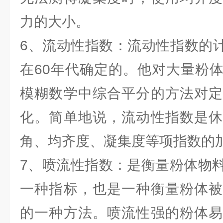
力的大小。
6、流动性指数：流动性指数的计
在60年代确定的。他对大量粉
模糊数学中综合平分的方法对定
化。简单地说，流动性指数是休
角、均齐度、凝集度等项指数的
7、喷流性指数：是衡量粉体物
一种指标，也是一种衡量粉体被
的一种方法。喷流性强的粉体易