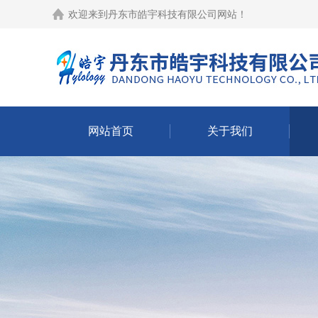
欢迎来到
丹东市皓宇科技有限公司网站
！
网站首页
关于我们