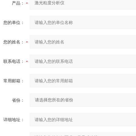
产品：
您的单位：
您的姓名：
联系电话：
常用邮箱：
省份：
详细地址：