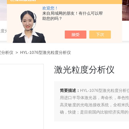
欢迎您！
来自局域网的朋友！有什么可以帮
助您的吗？
粒度分布仪，粉体综合特性测试仪，振实密度仪，霍尔流速计，自然堆积密度计，斯柯特容量计；
度分析仪
> HYL-1076型激光粒度分析仪
激光粒度分析仪
简要描述：
HYL-1076型激光粒度
用进口半导体激光器，寿命长，单色
高灵敏度的光电池接收系统，全程米
确，快捷；是目前国内比较经济实用的