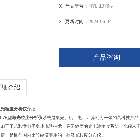
产品型号：
HYL-1076型
更新时间：
2024-06-04
产品咨询
详细介绍
激光粒度分析仪
介绍
1076型
激光粒度分析仪
系统是集光、机、电、计算机为一体的高科技产品
与加工工艺和微电子集成电路技术；高灵敏度的光电池接收系统，全程米
快捷；是目前国内比较经济实用的一款激光粒度分布仪。