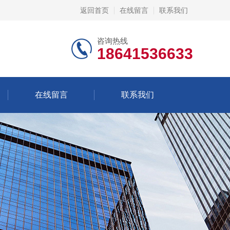
返回首页
在线留言
联系我们
咨询热线
18641536633
在线留言
联系我们