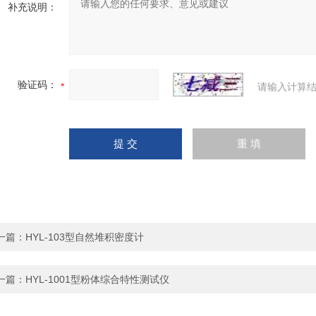
补充说明：
验证码：
请输入计算结
一篇：
HYL-103型自然堆积密度计
一篇：
HYL-1001型粉体综合特性测试仪