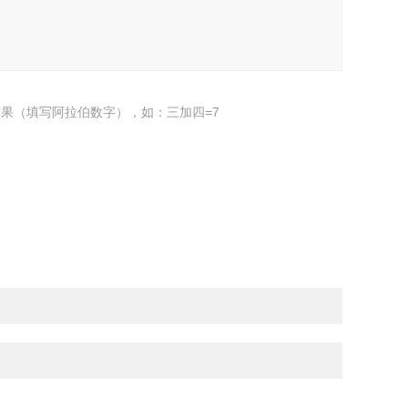
果（填写阿拉伯数字），如：三加四=7