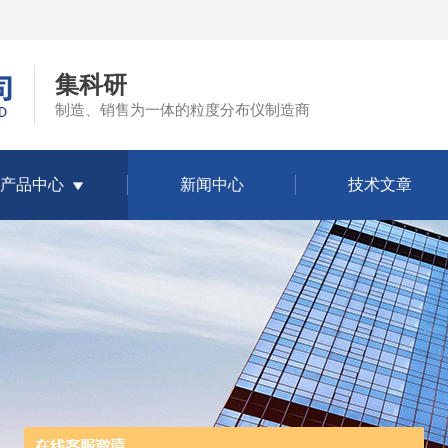
集科研
制造、销售为一体的粒度分布仪制造商
产品中心
新闻中心
技术文章