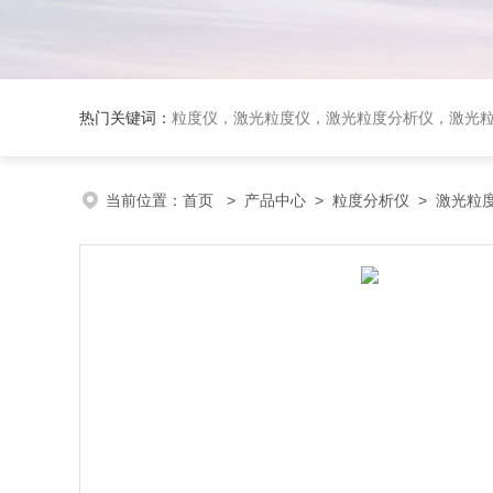
热门关键词：
粒度仪，激光粒度仪，激光粒度分析仪，激光粒度分布仪；全自动激光
当前位置：
首页
>
产品中心
>
粒度分析仪
>
激光粒