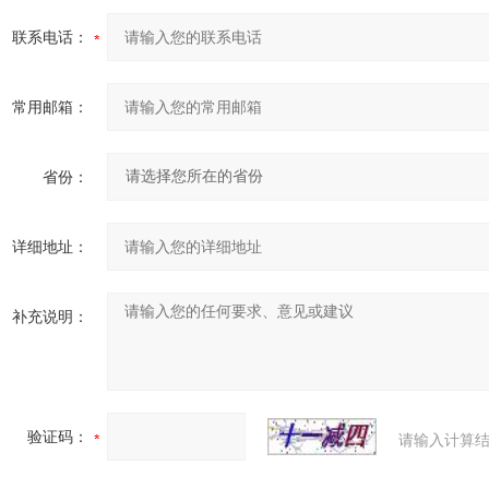
联系电话：
常用邮箱：
省份：
详细地址：
补充说明：
验证码：
请输入计算结