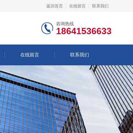
返回首页
在线留言
联系我们
咨询热线
18641536633
在线留言
联系我们