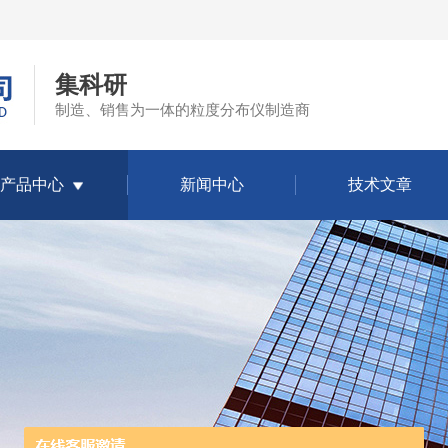
集科研
制造、销售为一体的粒度分布仪制造商
产品中心
新闻中心
技术文章