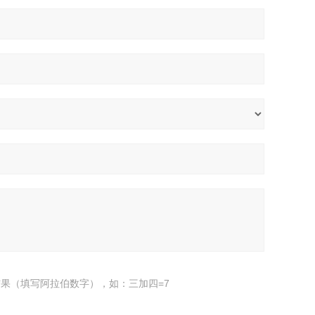
果（填写阿拉伯数字），如：三加四=7