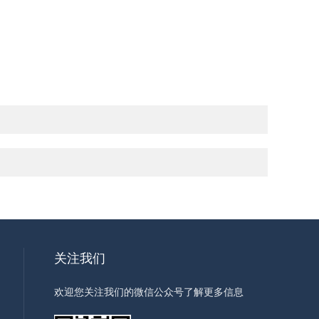
关注我们
欢迎您关注我们的微信公众号了解更多信息