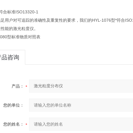
合标准ISO13320-1
足用户对可追踪的准确性及重复性的要求，我们的HYL-1076型*符合IS
上性能的激光粒度仪。
1080型
标准物质对照表
产品咨询
产品：
您的单位：
您的姓名：