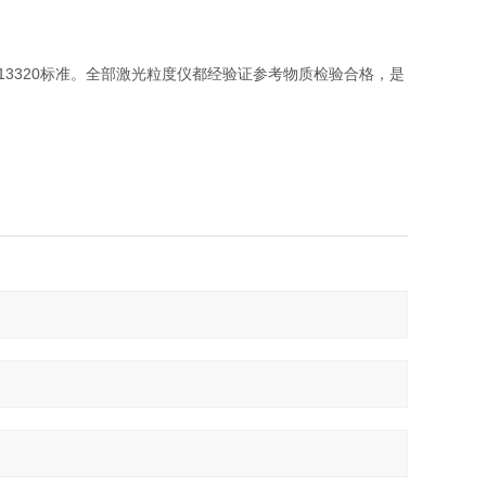
O13320标准。全部激光粒度仪都经验证参考物质检验合格，是