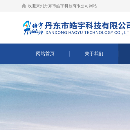
欢迎来到
丹东市皓宇科技有限公司网站
！
网站首页
关于我们