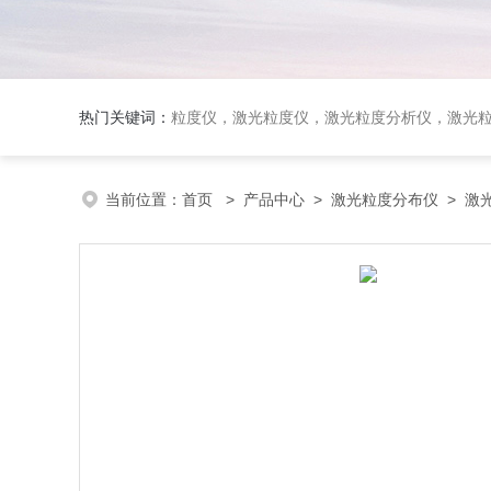
热门关键词：
粒度仪，激光粒度仪，激光粒度分析仪，激光粒度分布仪；全自动激光
当前位置：
首页
>
产品中心
>
激光粒度分布仪
>
激