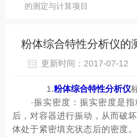
的测定与计算项目
粉体综合特性分析仪的
更新时间：2017-07-1
1.
粉体综合特性分析仪
·振实密度：振实密度是指
后，对容器进行振动，从而破坏
体处于紧密填充状态后的密度。