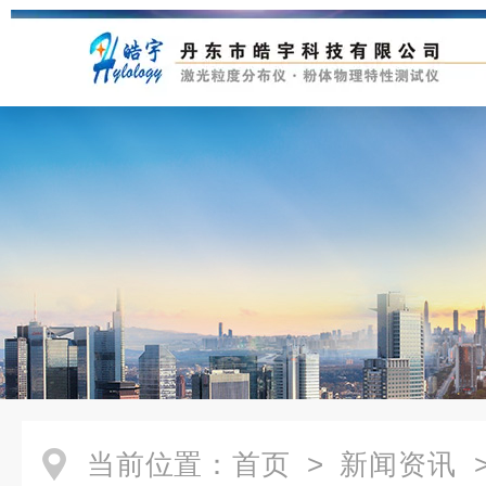
当前位置：
首页
>
新闻资讯
>