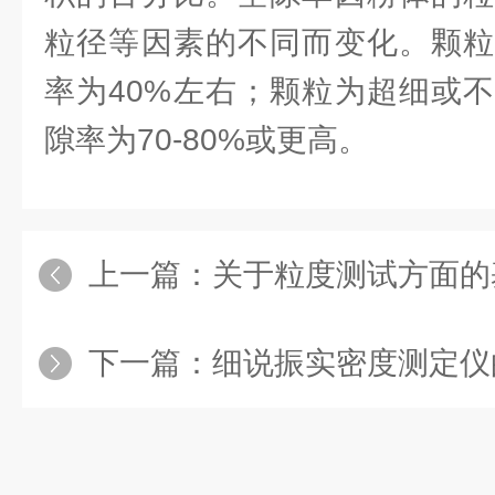
粒径等因素的不同而变化。颗粒
率为40%左右；颗粒为超细或
隙率为70-80%或更高。
上一篇：
关于粒度测试方面的
下一篇：
细说振实密度测定仪