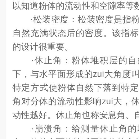
以知道粉体的流动性和空隙率等
·松装密度：松装密度是指粉
自然充满状态后的密度。该指标
的设计很重要。
·休止角：粉体堆积层的自
下，与水平面形成的zui大角度
特定方式使粉体自然下落到特定
角对分体的流动性影响zui大，
动性越好。休止角也称安息角、
·崩溃角：给测量休止角的