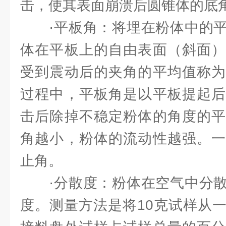
击，使其表面崩溃后圆锥体的底
·平板角：将埋在粉体中的平
体在平板上的自由表面（斜面）
受到震动后的夹角的平均值称为
过程中，平板角是以平板提起后
击后除掉不稳定粉体的角度的平
角越小，粉体的流动性越强。一
止角。
·分散度：粉体在空气中分散
度。测量方法是将10克试样从