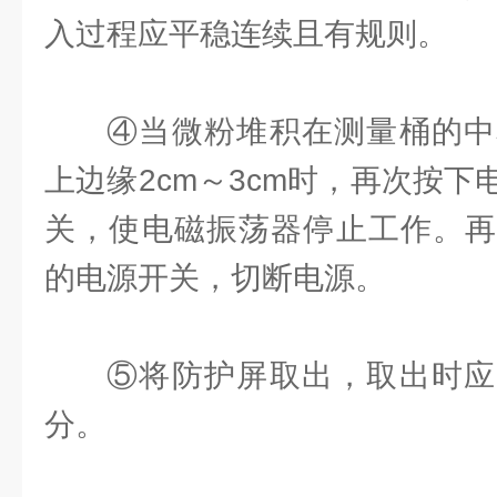
入过程应平稳连续且有规则。
④当微粉堆积在测量桶的中
上边缘2cm～3cm时，再次按
关，使电磁振荡器停止工作。再
的电源开关，切断电源。
⑤将防护屏取出，取出时应
分。