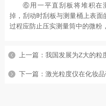
⑥用一平直刮板将堆积在
掉，刮动时刮板与测量桶上表面的
过程应防止压实测量筒中的微粉
上一篇：
我国发展为Z大的粒
下一篇：
激光粒度仪在化妆品