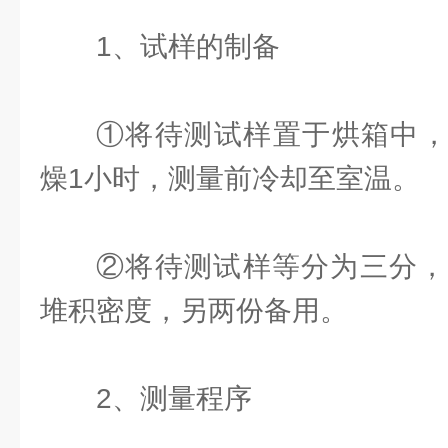
1、试样的制备
①将待测试样置于烘箱中，于
燥1小时，测量前冷却至室温。
②将待测试样等分为三分，
堆积密度，另两份备用。
2、测量程序