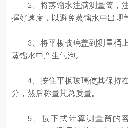
2、将蒸馏水注满测量筒，
握好速度，以避免蒸馏水中出现
3、将平板玻璃盖到测量桶
蒸馏水中产生气泡。
4、按住平板玻璃使其保持
分，然后称量其总质量。
5、按下式计算测量筒的容积