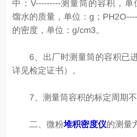
中：V---------测量筒的容积，单位
馏水的质量，单位：g；PH2O--
的密度，单位：g/cm3。
6、出厂时测量筒的容积已
详见检定证书）。
7、测量筒容积的标定周期
二、微粉
堆积密度仪
的测量