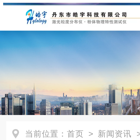
当前位置：
首页
>
新闻资讯
>