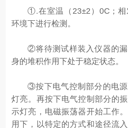
①.在室温（23±2）0C；
环境下进行检测。
②将待测试样装入仪器的漏
身的堆积作用下处于稳定状态。
③按下电气控制部分的电源
灯亮。再按下电气控制部分的振
示灯亮，电磁振荡器开始工作。
用下，以特定的方式和途径流入