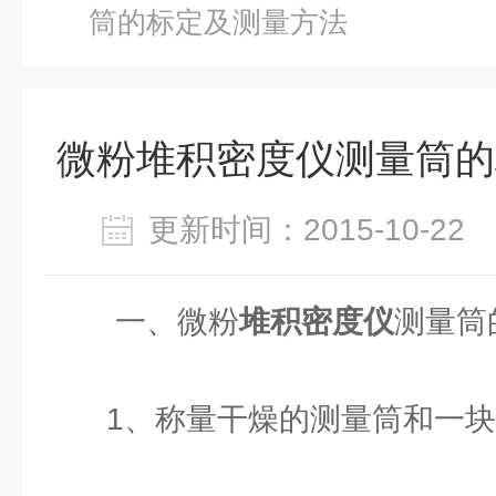
筒的标定及测量方法
微粉堆积密度仪测量筒的
更新时间：2015-10-2
一、微粉
堆积密度仪
测量筒
1、称量干燥的测量筒和一