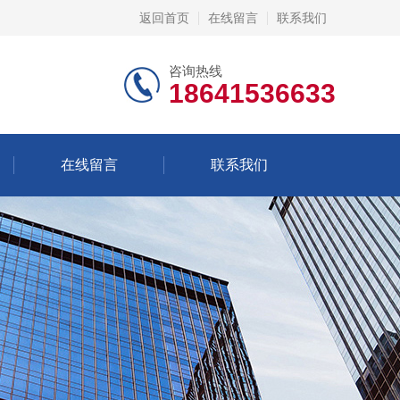
返回首页
在线留言
联系我们
咨询热线
18641536633
在线留言
联系我们