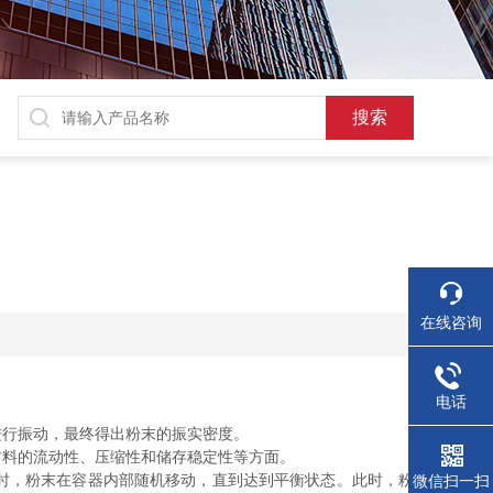
在线咨询
电话
进行振动，最终得出粉末的振实密度。
料的流动性、压缩性和储存稳定性等方面。
时，粉末在容器内部随机移动，直到达到平衡状态。此时，粉
微信扫一扫