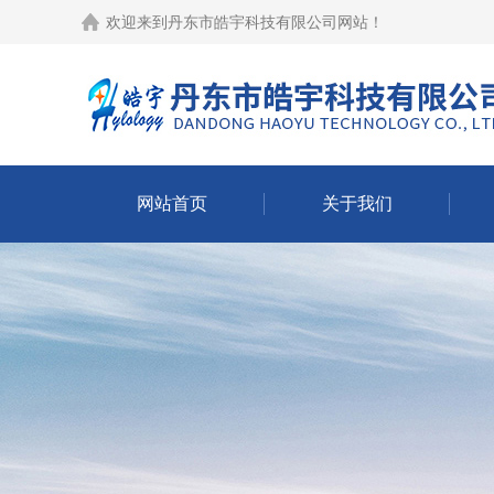
欢迎来到
丹东市皓宇科技有限公司网站
！
网站首页
关于我们