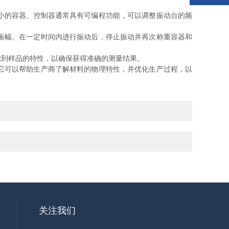
小的容器。控制器通常具有可编程功能，可以调整振动台的频
振幅。在一定时间内进行振动后，停止振动并再次称重容器和
到样品的特性，以确保获得准确的测量结果。
它可以帮助生产商了解材料的物理特性，并优化生产过程，以
关注我们