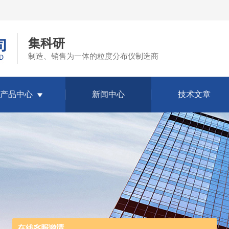
集科研
制造、销售为一体的粒度分布仪制造商
产品中心
新闻中心
技术文章