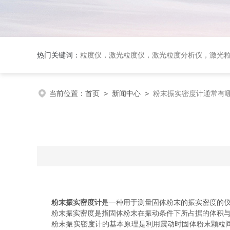
热门关键词：
粒度仪，激光粒度仪，激光粒度分析仪，激光粒度分布仪；全自动激光
当前位置：
首页
>
新闻中心
>
粉末振实密度计通常有
粉末振实密度计
是一种用于测量固体粉末的振实密度的
粉末振实密度是指固体粉末在振动条件下所占据的体积与其
粉末振实密度计的基本原理是利用震动时固体粉末颗粒间的