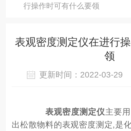
行操作时可有什么要领
表观密度测定仪在进行操
领
更新时间：2022-03-2
表观密度测定仪
主要用
出松散物料的表观密度测定,是