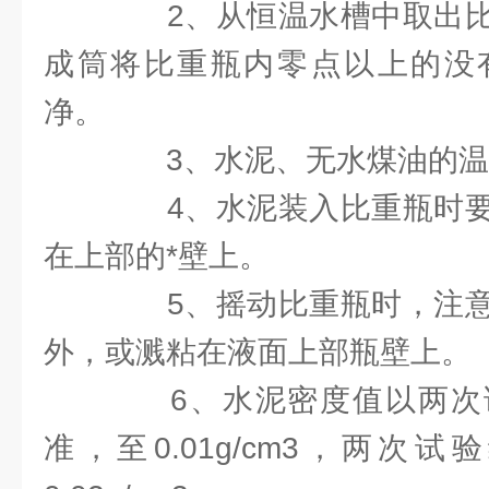
2、从恒温水槽中取出比
成筒将比重瓶内零点以上的没
净。
3、水泥、无水煤油的温
4、水泥装入比重瓶时要
在上部的*壁上。
5、摇动比重瓶时，注意
外，或溅粘在液面上部瓶壁上。
6、水泥密度值以两次
准，至0.01g/cm3，两次