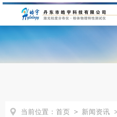
当前位置：
首页
>
新闻资讯
>