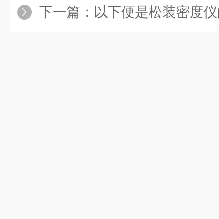
下一篇：
以下便是松装密度仪