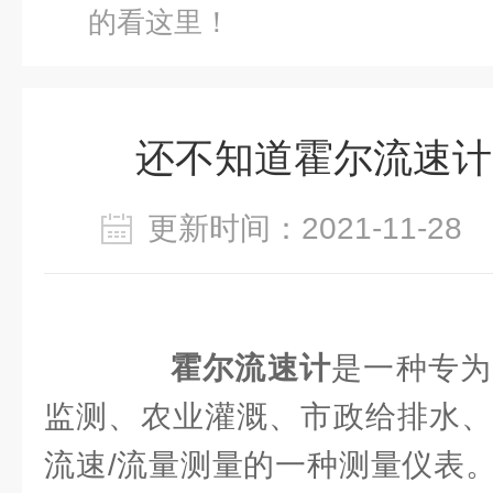
的看这里！
还不知道霍尔流速计
更新时间：2021-11-2
霍尔流速计
是一种专为
监测、农业灌溉、市政给排水、
流速/流量测量的一种测量仪表