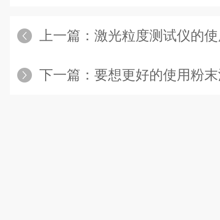
上一篇：
激光粒度测试仪的使
下一篇：
要想更好的使用粉末流动性