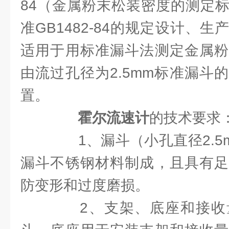
84（金属粉末松装密度的测定
准GB1482-84的规定设计、
适用于用标准漏斗法测定金属粉
由流过孔径为2.5mm标准漏斗
置。
霍尔流速计
的技术要求
1、漏斗（小孔直径2.5m
漏斗不锈钢材料制成，且具有足
防变形和过度磨损。
2、支架、底座和接收