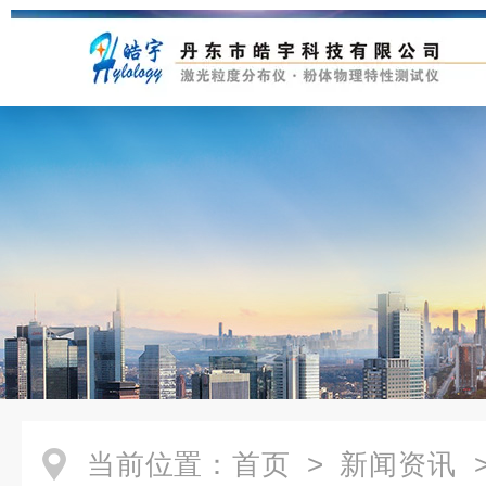
当前位置：
首页
>
新闻资讯
>