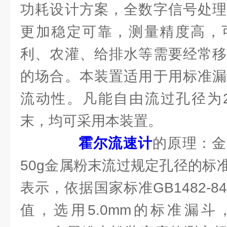
功耗设计方案，全数字信号处理
更加稳定可靠，测量精度高，
利、农灌、给排水等需要经常移
的场合。本装置适用于用标准漏
流动性。凡能自由流过孔径为2
末，均可采用本装置。
霍尔流速计
的原理：金
50g金属粉末流过规定孔径的标
表示，依据国家标准GB1482-
值，选用5.0mm的标准漏斗，