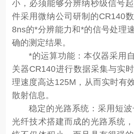
小，必须能够分辨纳秒级信号起
件采用微纳公司研制的CR140
8ns的*分辨能力和*的信号处
确的测定结果。
*的运算功能：本仪器采用
关器CR140进行数据采集与实
理速度高达125M，从而实时有
散射信息。
稳定的光路系统：采用短波
光纤技术搭建而成的光路系统，