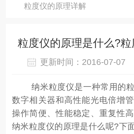
粒度仪的原理详解
粒度仪的原理是什么?粒
更新时间：2016-07-0
纳米粒度仪是一种常用的粒
数字相关器和高性能光电倍增管
操作简便、性能稳定、重复性高
纳米粒度仪的原理是什么呢?下