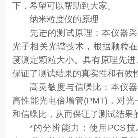
下，希望可以帮助到大家。
纳米粒度仪的原理
先进的测试原理：本仪器采
光子相关光谱技术，根据颗粒在
度测定颗粒大小。具有原理先进
保证了测试结果的真实性和有效
高灵敏度与信噪比：本仪器
高性能光电倍增管(PMT)，对
和信噪比，从而保证了测试结果
*的分辨能力：使用PCS