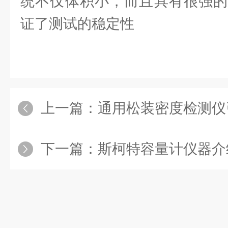
统不仅体积小，而且具有很强的
证了测试的稳定性
上一篇：
通用松装密度检测仪
下一篇：
斯柯特容量计仪器介