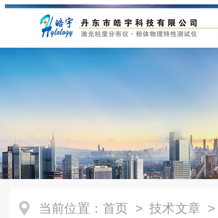
当前位置：
首页
>
技术文章
>