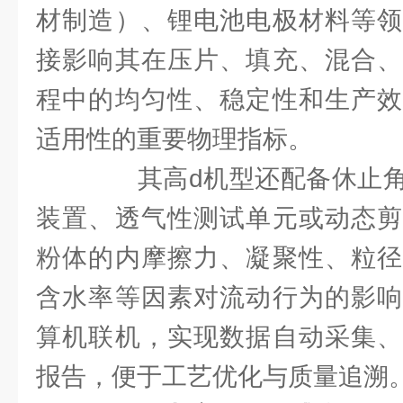
材制造）、锂电池电极材料等领
接影响其在压片、填充、混合、
程中的均匀性、稳定性和生产效
适用性的重要物理指标。
其高d机型还配备休止角
装置、透气性测试单元或动态剪
粉体的内摩擦力、凝聚性、粒径
含水率等因素对流动行为的影响
算机联机，实现数据自动采集、
报告，便于工艺优化与质量追溯