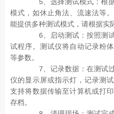
5、选择测试模式：根据
模式，如休止角法、流速法等。
能提供多种测试模式，请根据实
6、启动测试：按照测试
试程序。测试仪将自动记录粉体
等参数。
7、记录数据：在测试过
仪的显示屏或指示灯，记录测试
支持将数据传输至计算机或打印
存档。
8、清理现场：测试完成