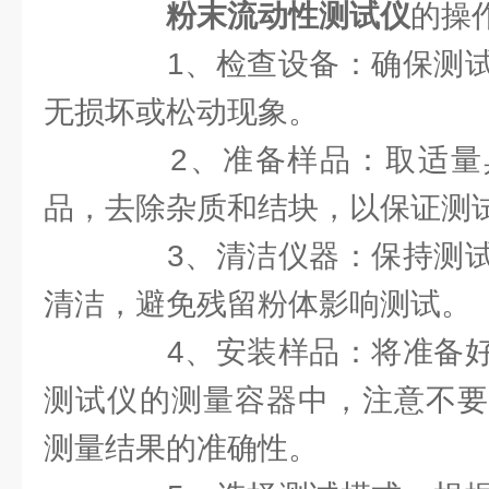
粉末流动性测试仪
的操
1、检查设备：确保测试
无损坏或松动现象。
2、准备样品：取适量
品，去除杂质和结块，以保证测
3、清洁仪器：保持测试
清洁，避免残留粉体影响测试。
4、安装样品：将准备好
测试仪的测量容器中，注意不要
测量结果的准确性。