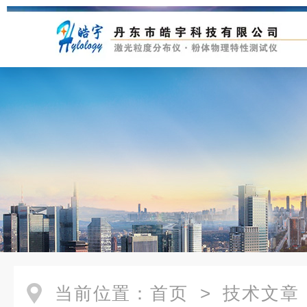
当前位置：
首页
>
技术文章