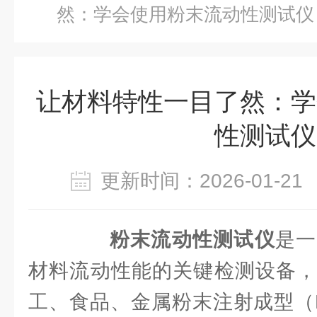
然：学会使用粉末流动性测试仪
让材料特性一目了然：学
性测试仪
更新时间：2026-01-
粉末流动性测试仪
是一
材料流动性能的关键检测设备，
工、食品、金属粉末注射成型（M