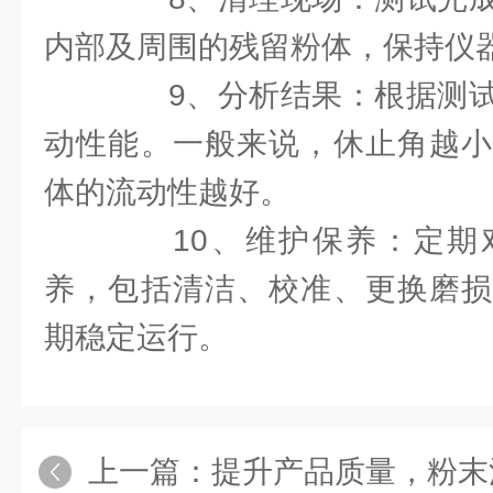
内部及周围的残留粉体，保持仪
9、分析结果：根据测试
动性能。一般来说，休止角越小
体的流动性越好。
10、维护保养：定期
养，包括清洁、校准、更换磨损
期稳定运行。
上一篇：
提升产品质量，粉末流动性测