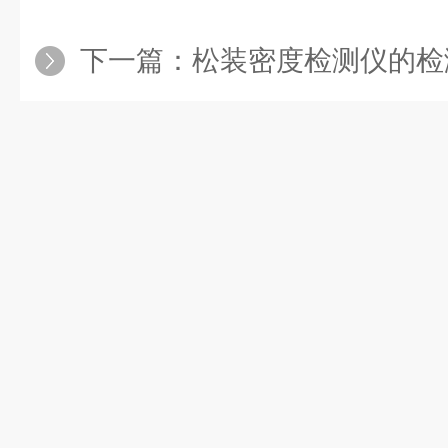
下一篇：
松装密度检测仪的检