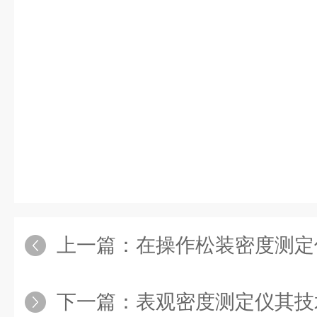
上一篇：
在操作松装密度测定仪
下一篇：
表观密度测定仪其技术