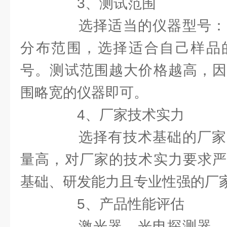
3、测试范围
选择适当的仪器型号：
分布范围，选择适合自己样品
号。测试范围越大价格越高，因
围略宽的仪器即可。
4、厂家技术实力
选择有技术基础的厂家
量高，对厂家的技术实力要求严
基础、研发能力且专业性强的厂
5、产品性能评估
激光器、光电探测器、