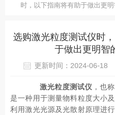
时，以下指南将有助于做出更明
选购激光粒度测试仪时，
于做出更明智
更新时间：2024-06-1
激光粒度测试仪
，也称
是一种用于测量物料粒度大小及
利用激光光源及光散射原理进行