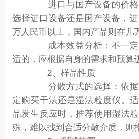
进口与国产设备的价格
选择进口设备还是国产设备，进
万人民币以上，国内产品则在几
成本效益分析：不一定
适的，应根据自身的需求和预算
2、样品性质
分散方式的选择：依据
定购买干法还是湿法粒度仪。适
品发生反应时，推荐使用湿法粒
殊，难以找到合适分散介质，则