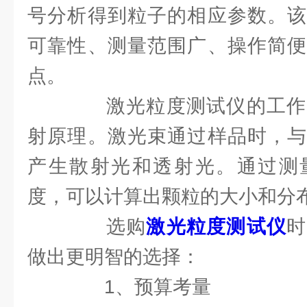
号分析得到粒子的相应参数。该
可靠性、测量范围广、操作简便
点。
激光粒度测试仪的工作
射原理。激光束通过样品时，与
产生散射光和透射光。通过测
度，可以计算出颗粒的大小和分
选购
激光粒度测试仪
时
做出更明智的选择：
1、预算考量