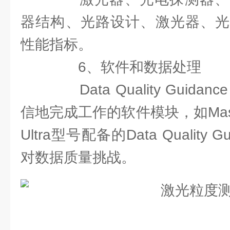
器结构、光路设计、激光器、光
性能指标。
6、软件和数据处理
Data Quality Guid
信地完成工作的软件模块，如Masters
Ultra型号配备的Data Quality
对数据质量挑战。