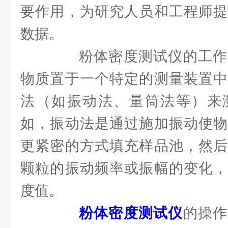
要作用，为研究人员和工程师提
数据。
粉体密度测试仪的工作
物质置于一个特定的测量装置中
法（如振动法、量筒法等）来
如，振动法是通过施加振动使物
更紧密的方式填充样品池，然后
颗粒的振动频率或振幅的变化，
度值。
粉体密度测试仪
的操作