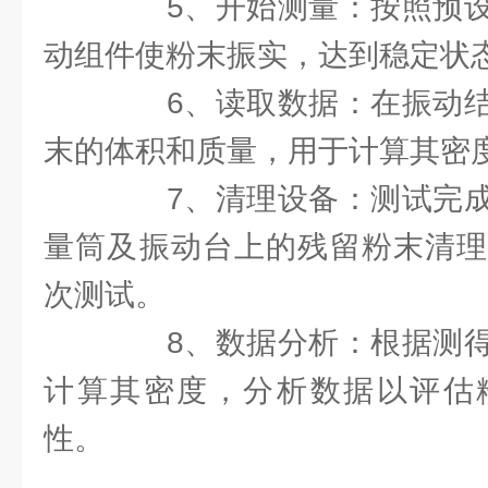
5、开始测量：按照预设
动组件使粉末振实，达到稳定状
6、读取数据：在振动结
末的体积和质量，用于计算其密
7、清理设备：测试完成
量筒及振动台上的残留粉末清理
次测试。
8、数据分析：根据测得
计算其密度，分析数据以评估
性。