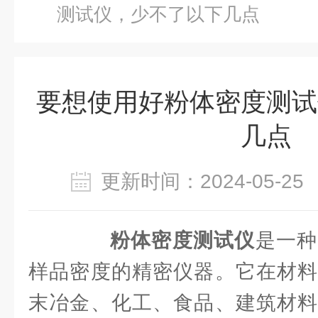
测试仪，少不了以下几点
要想使用好粉体密度测试
几点
更新时间：2024-05-
粉体密度测试仪
是一种
样品密度的精密仪器。它在材料
末冶金、化工、食品、建筑材料