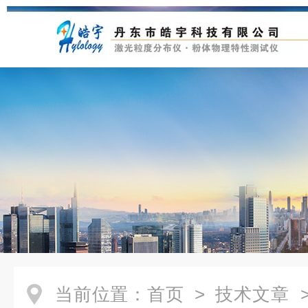
当前位置：
首页
>
技术文章
>