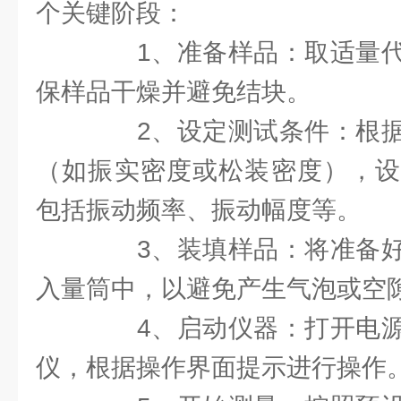
个关键阶段：
1、准备样品：取适量代
保样品干燥并避免结块。
2、设定测试条件：根据
（如振实密度或松装密度），设
包括振动频率、振动幅度等。
3、装填样品：将准备好
入量筒中，以避免产生气泡或空
4、启动仪器：打开电源
仪，根据操作界面提示进行操作