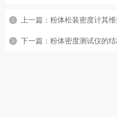
上一篇：
粉体松装密度计其维
下一篇：
粉体密度测试仪的结