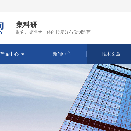
集科研
制造、销售为一体的粒度分布仪制造商
产品中心
新闻中心
技术文章