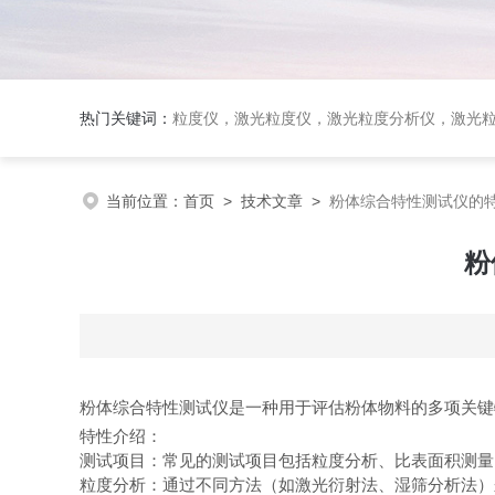
热门关键词：
粒度仪，激光粒度仪，激光粒度分析仪，激光粒度分布仪；全自动激光
当前位置：
首页
>
技术文章
>
粉体综合特性测试仪的
粉
粉体综合特性测试仪是一种用于评估粉体物料的多项关
特性介绍：
测试项目：常见的测试项目包括粒度分析、比表面积测
粒度分析：通过不同方法（如激光衍射法、湿筛分析法