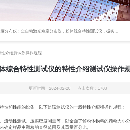
粒度分布仪，粉体综合特性测试仪，振实密度仪，霍尔流速计，自然堆积密度计，斯柯特容量计；
特性介绍测试仪操作规程
体综合特性测试仪的特性介绍测试仪操作
更新时间：2024-02-28 点击次数：1703
键特性和性能的设备。以下是该测试仪的一般特性介绍和操作规程：
量、流动性测试、压实密度测量等，以全面了解粉体物料的颗粒大小
）来确定样品中颗粒的直径范围及其重量百分比。