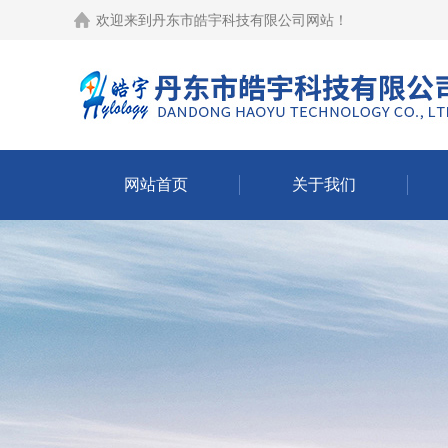
欢迎来到
丹东市皓宇科技有限公司网站
！
网站首页
关于我们