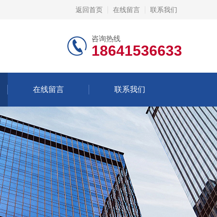
返回首页
在线留言
联系我们
咨询热线
18641536633
在线留言
联系我们