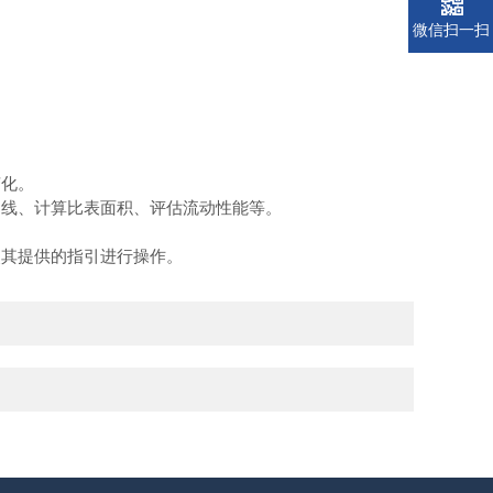
微信扫一扫
变化。
曲线、计算比表面积、评估流动性能等。
照其提供的指引进行操作。