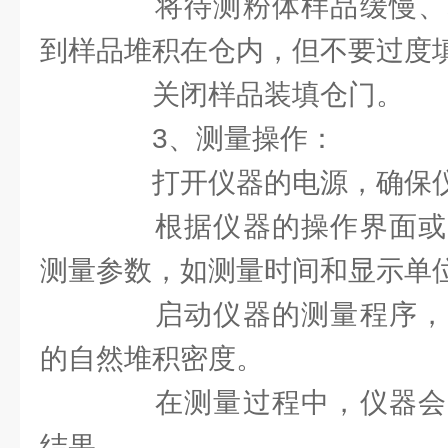
将待测粉体样品缓慢、
到样品堆积在仓内，但不要过度
关闭样品装填仓门。
3、测量操作：
打开仪器的电源，确保仪
根据仪器的操作界面或
测量参数，如测量时间和显示单
启动仪器的测量程序，
的自然堆积密度。
在测量过程中，仪器会
结果。