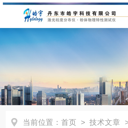
当前位置：
首页
>
技术文章
>