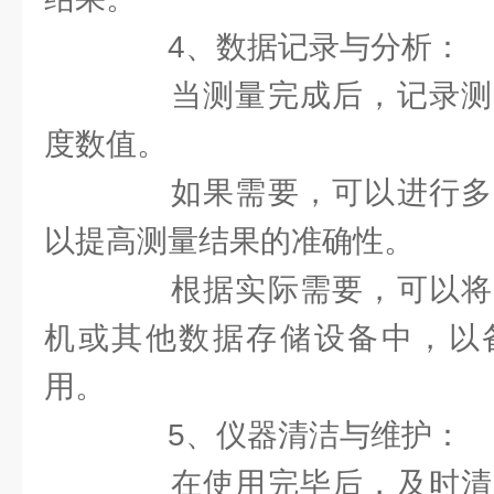
4、数据记录与分析：
当测量完成后，记录测
度数值。
如果需要，可以进行多
以提高测量结果的准确性。
根据实际需要，可以将
机或其他数据存储设备中，以
用。
5、仪器清洁与维护：
在使用完毕后，及时清