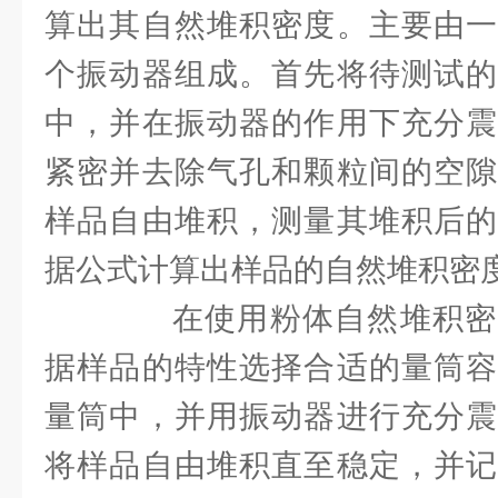
算出其自然堆积密度。主要由一
个振动器组成。首先将待测试的
中，并在振动器的作用下充分震
紧密并去除气孔和颗粒间的空隙
样品自由堆积，测量其堆积后的
据公式计算出样品的自然堆积密
在使用粉体自然堆积密
据样品的特性选择合适的量筒容
量筒中，并用振动器进行充分震
将样品自由堆积直至稳定，并记