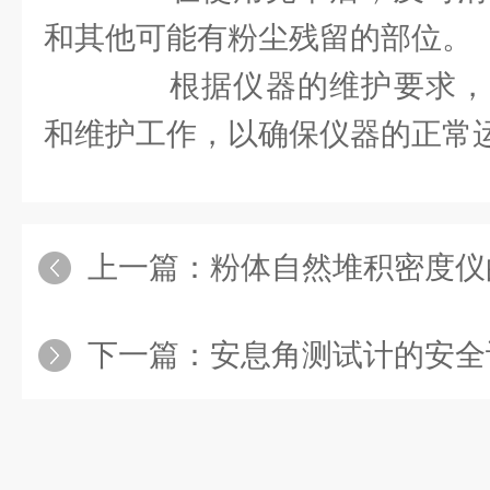
和其他可能有粉尘残留的部位。
根据仪器的维护要求，
和维护工作，以确保仪器的正常
上一篇：
粉体自然堆积密度仪的结
下一篇：
安息角测试计的安全