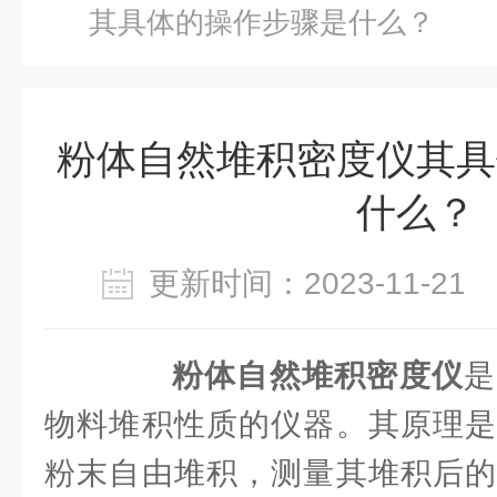
其具体的操作步骤是什么？
粉体自然堆积密度仪其具
什么？
更新时间：2023-11-2
粉体自然堆积密度仪
是
物料堆积性质的仪器。其原理是
粉末自由堆积，测量其堆积后的