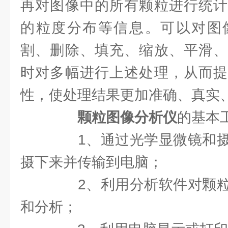
再对图像中的所有颗粒进行统计
的粒度分布等信息。可以对图
割、删除、填充、缩放、平滑、
时对多幅进行上述处理，从而提
性，使处理结果更加准确、真实
颗粒图像分析仪
的基本
1、通过光学显微镜和摄
摄下来并传输到电脑；
2、利用分析软件对颗粒
和分析；