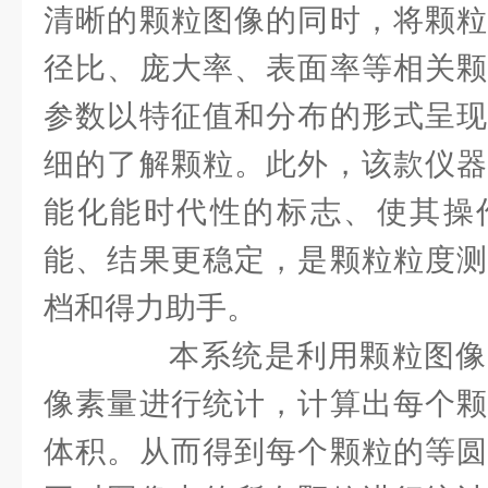
清晰的颗粒图像的同时，将颗粒
径比、庞大率、表面率等相关颗
参数以特征值和分布的形式呈现
细的了解颗粒。此外，该款仪器
能化能时代性的标志、使其操
能、结果更稳定，是颗粒粒度测
档和得力助手。
本系统是利用颗粒图像
像素量进行统计，计算出每个颗
体积。从而得到每个颗粒的等圆