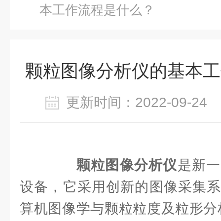
本工作流程是什么？
颗粒图像分析仪的基本工
更新时间：2022-09-2
颗粒图像分析仪
是新一
设备，它采用创新的图像采集系
算机图像学与颗粒粒度及粒形分