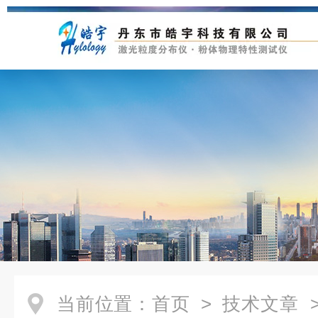
当前位置：
首页
>
技术文章
>