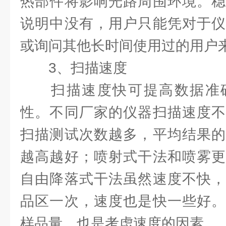
热部件将影响光路周围环境。稳
说明中没有，用户只能凭对于仪
或询问其他长时间使用过的用户
3、扫描速度
扫描速度快可提高数据准确
性。不同厂家的仪器扫描速度不
扫描测试次数越多，平均结果的
越高越好；喷射式干法和喷雾更
自由降落式干法虽然速度不快，
品区一次，速度也是快一些好。
样品量，也是考虑速度的因素。