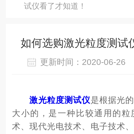
试仪看了才知道！
如何选购激光粒度测试
更新时间：2020-06-2
激光粒度测试仪
是根据光
大小的，是一种比较通用的粒
术、现代光电技术、电子技术、