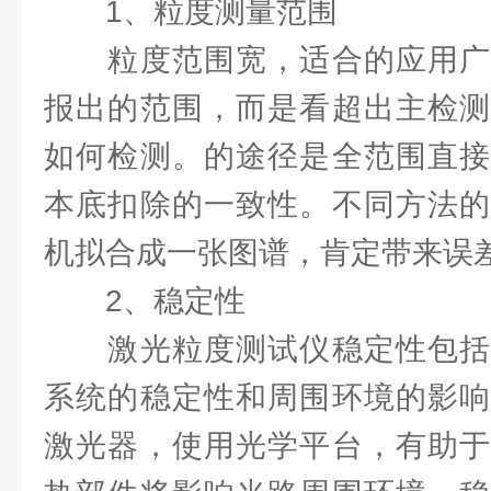
1、粒度测量范围
粒度范围宽，适合的应用广
报出的范围，而是看超出主检测
如何检测。的途径是全范围直接
本底扣除的一致性。不同方法的
机拟合成一张图谱，肯定带来误
2、稳定性
激光粒度测试仪稳定性包括
系统的稳定性和周围环境的影响
激光器，使用光学平台，有助于