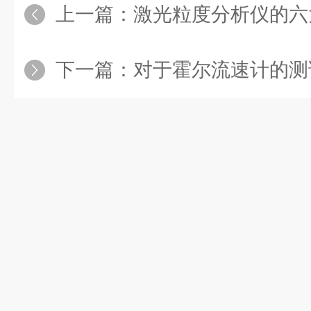
上一篇：
激光粒度分析仪的六
下一篇：
对于霍尔流速计的测试步