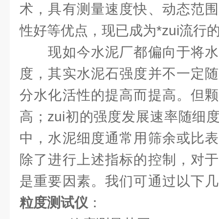
术，具有测量速度快、动态范围
性好等优点，现已成为*zui流行
现如今水泥厂都偏向于将水
度，其实水泥石强度并不一定随
分水化活性的提高而提高。但颗
高；zui初的强度发展速率随细
中，水泥细度通常用筛余或比表
除了进行上述指标的控制，对于
是重要因素。我们可通过以下
粒度测试仪
：