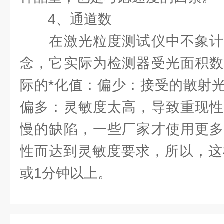
4、通道数
在激光粒度测试仪中不象计
念，它实际为检测器受光面积数
际的*化值：偏少：接受的散射
偏多：灵敏度太高，导致重现性
慢的缺陷，一些厂家才使用更多
性而达到灵敏度要求，所以，这
或1分钟以上。