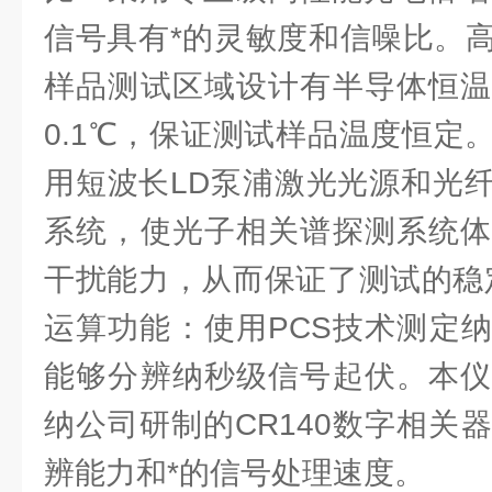
信号具有*的灵敏度和信噪比。
样品测试区域设计有半导体恒温
0.1℃，保证测试样品温度恒定
用短波长LD泵浦激光光源和光
系统，使光子相关谱探测系统体
干扰能力，从而保证了测试的稳
运算功能：使用PCS技术测定
能够分辨纳秒级信号起伏。本仪
纳公司研制的CR140数字相关器
辨能力和*的信号处理速度。