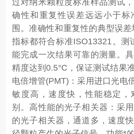
过对纳米颗粒度标准样品测试，
确性和重复性误差远远小于标
围。准确性和重复性的典型误差
指标都符合标准ISO13321。测
能完成一次结果可靠的测量。具
精度达到0.5°C，保证测试结
电倍增管(PMT)：采用进口光
敏度高，速度快，性能稳定，
别。高性能的光子相关器：采用
的光子相关器，通道多，速度快
径颗粒产生的光子信号。功能*