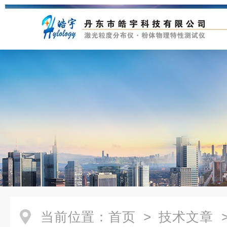
当前位置：
首页
>
技术文章
>