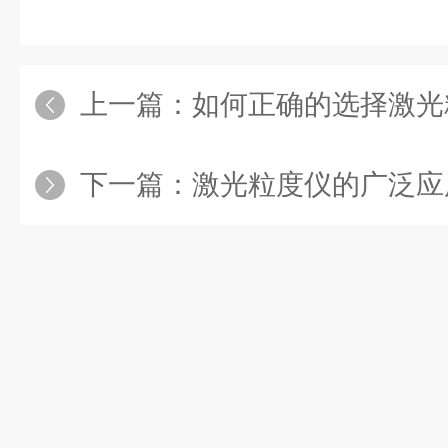
上一篇：
如何正确的选择激光
下一篇：
激光粒度仪的广泛应