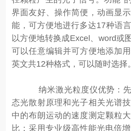
界面友好、操作简便，动画显示
能，可方便地进行多达17种语
以方便地转换成Excel、word
可以任意编辑并可方便地添加用
英文共12种格式，可以随时选择
纳米激光粒度仪优势：先
态光散射原理和光子相关光谱技
中的布朗运动的速度测定颗粒大
比：采用专业级高性能光电倍增