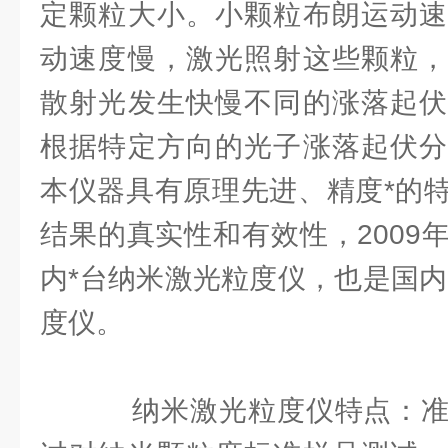
定颗粒大小。小颗粒布朗运动速
动速度慢，激光照射这些颗粒，
散射光发生快慢不同的涨落起伏
根据特定方向的光子涨落起伏分
本仪器具有原理先进、精度*的
结果的真实性和有效性，2009
内*台纳米激光粒度仪，也是国内
度仪。
纳米激光粒度仪特点：准