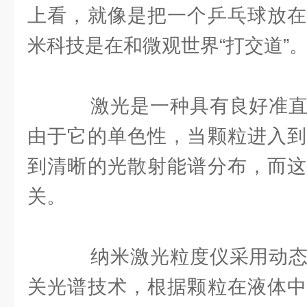
上看，就像是把一个乒乓球放在
米科技是在和微观世界“打交道”
激光是一种具有良好准直
由于它的单色性，当颗粒进入到
到清晰的光散射能谱分布，而这
关。
纳米激光粒度仪采用动态
关光谱技术，根据颗粒在液体中