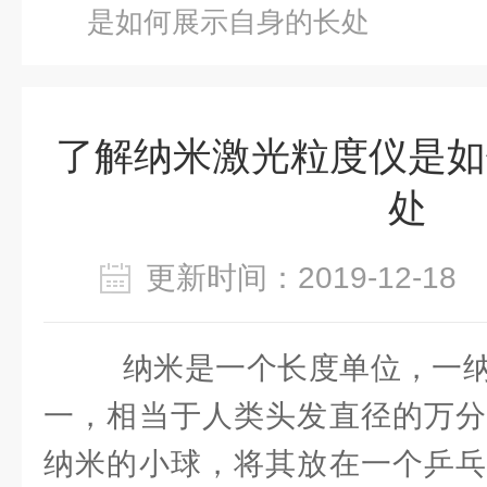
是如何展示自身的长处
了解纳米激光粒度仪是如
处
更新时间：2019-12-1
纳米是一个长度单位，一纳
一，相当于人类头发直径的万分
纳米的小球，将其放在一个乒乓