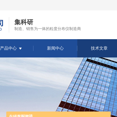
集科研
制造、销售为一体的粒度分布仪制造商
产品中心
新闻中心
技术文章