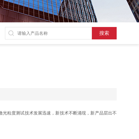
激光粒度测试技术发展迅速，新技术不断涌现，新产品层出不