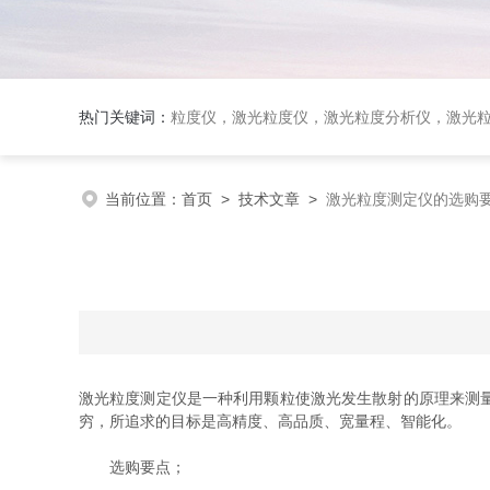
热门关键词：
粒度仪，激光粒度仪，激光粒度分析仪，激光粒度分布仪；全自动激光
当前位置：
首页
>
技术文章
>
激光粒度测定仪的选购
激光粒度测定仪是一种利用颗粒使激光发生散射的原理来测
穷，所追求的目标是高精度、高品质、宽量程、智能化。
选购要点；