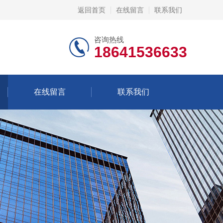
返回首页
在线留言
联系我们
咨询热线
18641536633
在线留言
联系我们