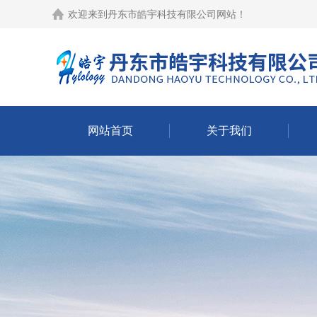
欢迎来到
丹东市皓宇科技有限公司网站
！
网站首页
关于我们