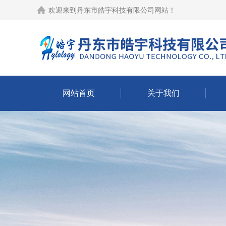
欢迎来到
丹东市皓宇科技有限公司网站
！
网站首页
关于我们