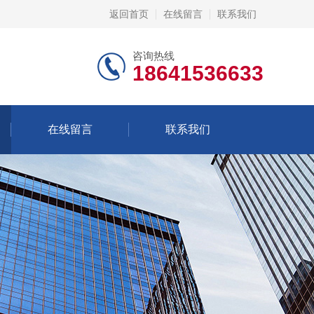
返回首页
在线留言
联系我们
咨询热线
18641536633
在线留言
联系我们