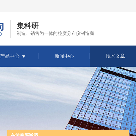
集科研
制造、销售为一体的粒度分布仪制造商
产品中心
新闻中心
技术文章