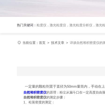
热门关键词：
粒度仪，激光粒度仪，激光粒度分析仪，激光粒度分布仪；全自动激光
当前位置：
首页
>
技术文章
>
详谈自然堆积密度仪的
一定量的颗粒剂置于直径为50mm量筒内，手动在上下
自然堆积密度仪
的原理：粉尘从漏斗口在一定高度自由
自然堆积密度仪
的测定步骤：
1、松装密度的测定：