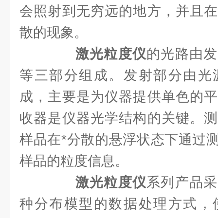
会照射到无穷远的地方，并且在
散的现象。
激光粒度仪
的光路由发
等三部分组成。发射部分由光
成，主要是为仪器提供单色的平
收器是仪器光学结构的关键。测
样品在*分散的悬浮状态下通过
样品的粒度信息。
激光粒度仪
系列产品采
种分布模型的数据处理方式，