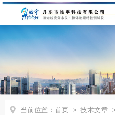
当前位置：
首页
>
技术文章
>