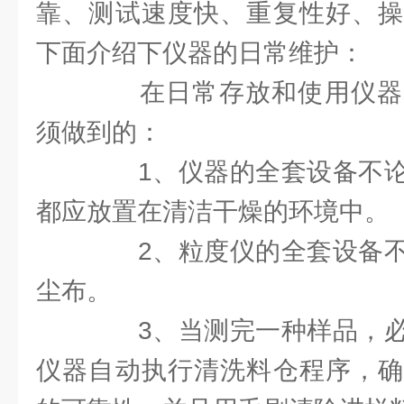
靠、测试速度快、重复性好、操
下面介绍下仪器的日常维护：
在日常存放和使用仪器
须做到的：
1、仪器的全套设备不论
都应放置在清洁干燥的环境中。
2、粒度仪的全套设备不
尘布。
3、当测完一种样品，必
仪器自动执行清洗料仓程序，确