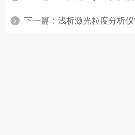
下一篇：
浅析激光粒度分析仪