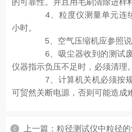
的可靠性。并且用毛刷清除进样
4、粒度仪测量单元连续
小时。
5、空气压缩机应参照说
6、吸尘器收到的测试废
仪器指示负压不足时，必须清理
7、计算机关机必须按规
可贸然关断电源，否则可能造成
上一篇：
粒径测试仪中粒径的