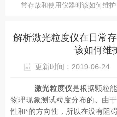
常存放和使用仪器时该如何维护
解析激光粒度仪在日常存
该如何维
更新时间：2019-06-2
激光粒度仪
是根据颗粒
物理现象测试粒度分布的。由于
性和*的方向性，所以在没有阻