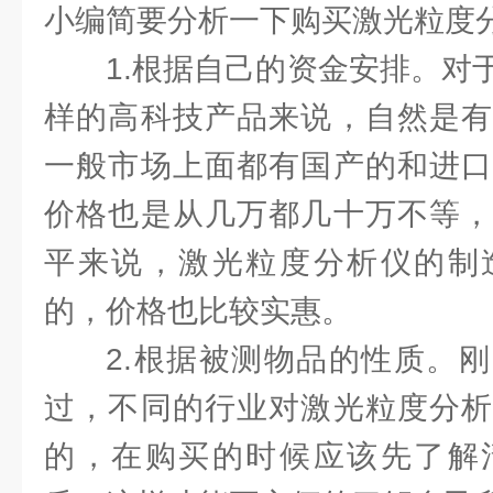
小编简要分析一下购买激光粒度
1.根据自己的资金安排。对
样的高科技产品来说，自然是有
一般市场上面都有国产的和进口
价格也是从几万都几十万不等，
平来说，激光粒度分析仪的制
的，价格也比较实惠。
2.根据被测物品的性质。
过，不同的行业对激光粒度分析
的，在购买的时候应该先了解