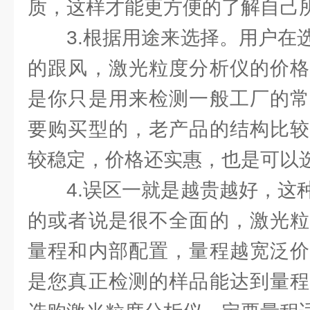
质，这样才能更方便的了解自己
3.根据用途来选择。用户在
的跟风，激光粒度分析仪的价格
是你只是用来检测一般工厂的常
要购买型的，老产品的结构比较
较稳定，价格还实惠，也是可以
4.误区一就是越贵越好，这
的或者说是很不全面的，激光粒
量程和内部配置，量程越宽泛价
是您真正检测的样品能达到量程