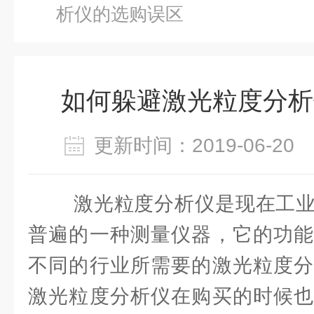
析仪的选购误区
如何躲避激光粒度分析
更新时间：2019-06-2
激光粒度分析仪是现在工业
普遍的一种测量仪器，它的功能
不同的行业所需要的激光粒度分
激光粒度分析仪在购买的时候也