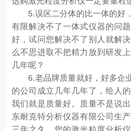
选购激光粒度分析仪一定要量程
5.误区二分体的比一体的好
有限解决不了一体式仪器的问题
好，试问您解决不了别人就解决
么不思进取不把精力放到研发上
几年呢？
6.老品牌质量就好，好多企
的公司成立几年几年了，给人的
我们就是质量好。质量不是说出
东耐克特分析仪器有限公司生产
三年之久，您的激光粒度分析仪