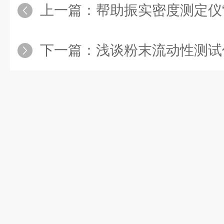
上一篇：
帮助振实密度测定仪
下一篇：
浅谈粉末流动性测试