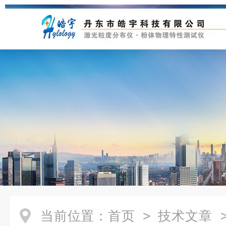
当前位置：
首页
>
技术文章
>