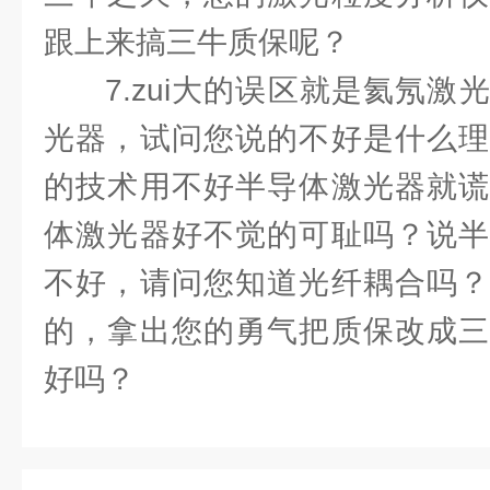
跟上来搞三牛质保呢？
7.zui大的误区就是氦氖
光器，试问您说的不好是什么理
的技术用不好半导体激光器就谎
体激光器好不觉的可耻吗？说半
不好，请问您知道光纤耦合吗？
的，拿出您的勇气把质保改成三
好吗？