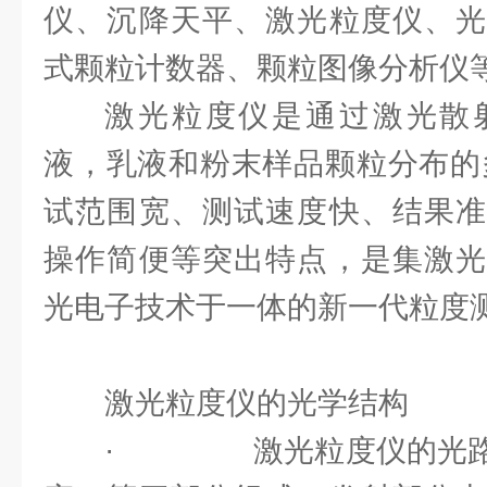
仪、沉降天平、激光粒度仪、光
式颗粒计数器、颗粒图像分析仪
激光粒度仪是通过激光散
液，乳液和粉末样品颗粒分布的
试范围宽、测试速度快、结果准
操作简便等突出特点，是集激光
光电子技术于一体的新一代粒度
激光粒度仪的光学结构
· 激光粒度仪的光路