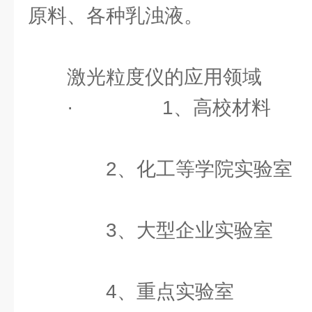
原料、各种乳浊液。
激光粒度仪的应用领域
· 1、高校材料
2、化工等学院实验室
3、大型企业实验室
4、重点实验室