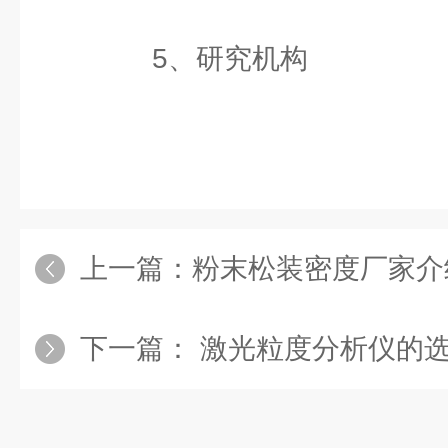
5、研究机构
上一篇：
粉末松装密度厂家介
下一篇：
激光粒度分析仪的