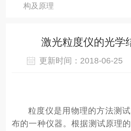
构及原理
激光粒度仪的光学
更新时间：2018-06-2
粒度仪是用物理的方法测试
布的一种仪器。根据测试原理的