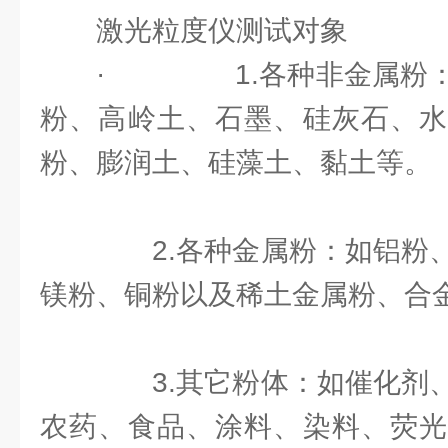
激光粒度仪测试对象
· 1.各种非金属粉：
粉、高岭土、石墨、硅灰石、水
粉、膨润土、硅藻土、黏土等。
2.各种金属粉：如铝粉、
镁粉、铜粉以及稀土金属粉、合
3.其它粉体：如催化剂、
农药、食品、涂料、染料、荧光