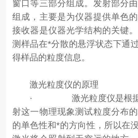
窗口等三部分组成。发射部分由
组成，主要是为仪器提供单色的
接收器是仪器光学结构的关键。
测样品在*分散的悬浮状态下通
得样品的粒度信息。
激光粒度仪的原理
· 激光粒度仪是根据
射这一物理现象测试粒度分布的
的单色性和*的方向性，所以在