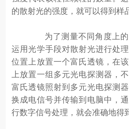
的散射光的强度，就可以得到样
为了测量不同角度上的
运用光学手段对散射光进行处理
位置上放置一个富氏透镜，在该
上放置一组多元光电探测器，不
富氏透镜照射到多元光电探测器
换成电信号并传输到电脑中，通
行数字信号处理，就会准确地得