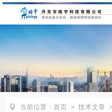
当前位置：
首页
>
技术文章
>