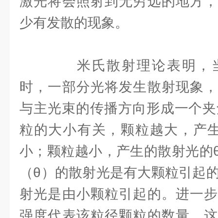
激光将会照射到无穷远的地方，
少有发散的现象。
米氏散射理论表明，当
时，一部分光将发生散射现象，
与主光束的传播方向形成一个夹
粒的大小有关，颗粒越大，产生
小；颗粒越小，产生的散射光的
（θ）的散射光是有大颗粒引起的
射光是由小颗粒引起的。进一步
强度代表该粒径颗粒的数量。这