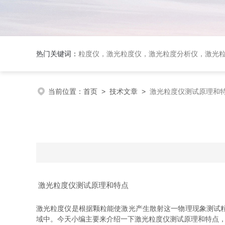
热门关键词：
粒度仪，激光粒度仪，激光粒度分析仪，激光粒度分布仪；全自动激光
当前位置：
首页
>
技术文章
>
激光粒度仪测试原理和
激光粒度仪测试原理和特点
激光粒度仪是根据颗粒能使激光产生散射这一物理现象测试
域中。今天小编主要来介绍一下激光粒度仪测试原理和特点