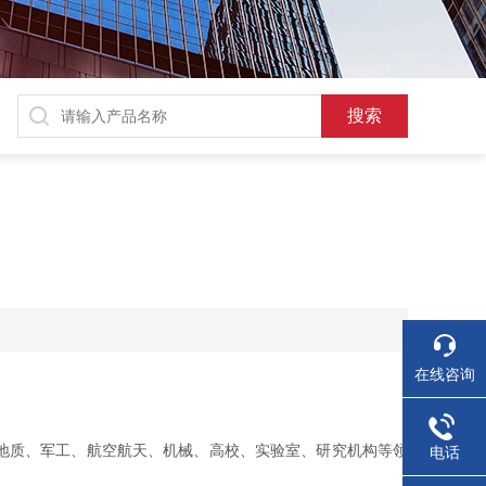
在线咨询
地质、军工、航空航天、机械、高校、实验室、研究机构等领
电话