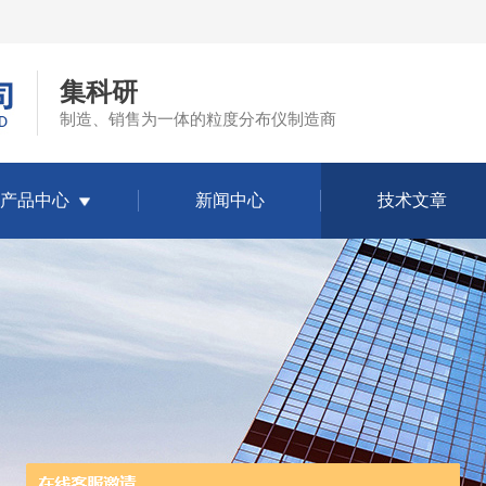
集科研
制造、销售为一体的粒度分布仪制造商
产品中心
新闻中心
技术文章