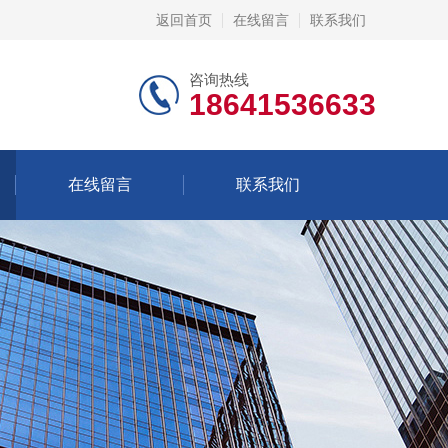
返回首页
在线留言
联系我们
咨询热线
18641536633
在线留言
联系我们