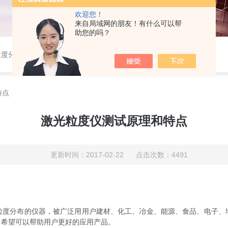
欢迎您！
来自局域网的朋友！有什么可以帮
助您的吗？
粒度分布仪，粉体综合特性测试仪，振实密度仪，霍尔流速计，自然堆积密度计，斯柯特容量计；
特点
激光粒度仪测试原理和特点
更新时间：2017-02-22 点击次数：4491
粒度分布的仪器，被广泛用用户建材、化工、冶金、能源、食品、电子、
，希望可以帮助用户更好的应用产品。