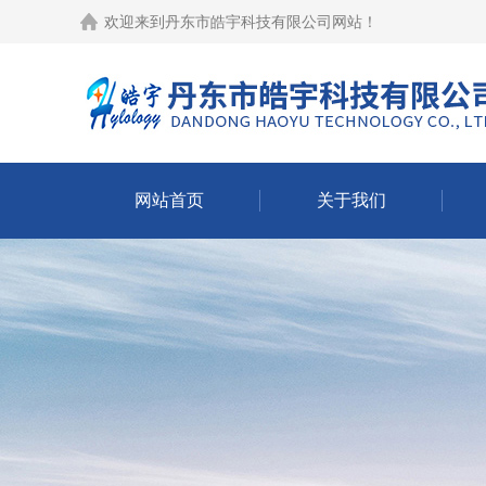
欢迎来到
丹东市皓宇科技有限公司网站
！
网站首页
关于我们