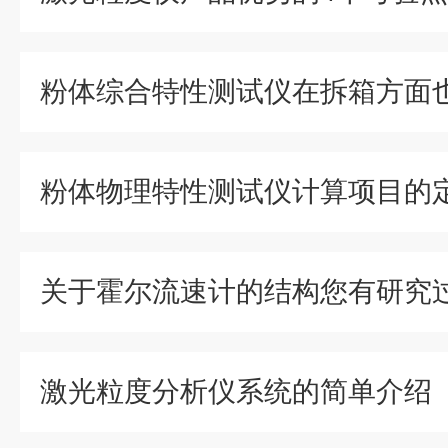
粉体物理特性测试仪计算项目的
关于霍尔流速计的结构您有研究
激光粒度分析仪系统的简单介绍