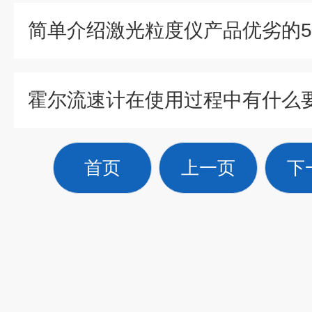
简单介绍激光粒度仪产品优劣的
首页
上一页
下