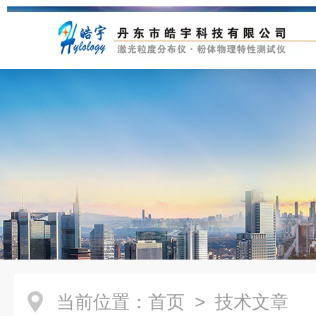
当前位置：
首页
> 技术文章